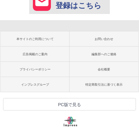
登録はこちら
本サイトのご利用について
お問い合わせ
広告掲載のご案内
編集部へのご連絡
プライバシーポリシー
会社概要
インプレスグループ
特定商取引法に基づく表示
PC版で見る