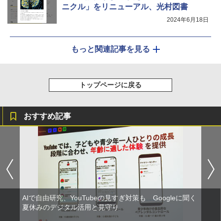
ニクル」をリニューアル、光村図書
2024年6月18日
もっと関連記事を見る
トップページに戻る
おすすめ記事
AIで自由研究、YouTubeの見すぎ対策も Googleに聞く
夏休みのデジタル活用と見守り