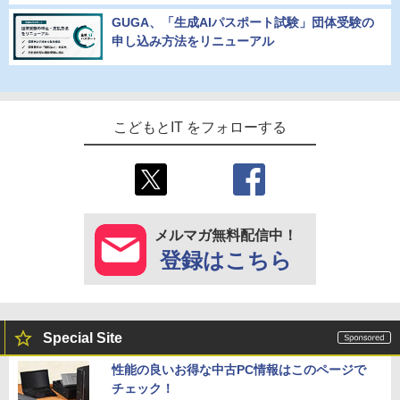
GUGA、「生成AIパスポート試験」団体受験の
申し込み方法をリニューアル
こどもとIT をフォローする
メルマガ無料配信中！
登録はこちら
Special Site
性能の良いお得な中古PC情報はこのページで
チェック！