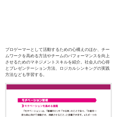
プロゲーマーとして活動するための心構えのほか、チー
ムワークを高める方法やチームのパフォーマンスを向上
させるためのマネジメントスキルを紹介。社会人の心得
とプレゼンテーション方法、ロジカルシンキングの実践
方法なども学習する。