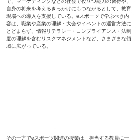
で、マーケティングなどの社会で役立つ能力の習得や、
自身の将来を考えるきっかけにもつながるとして、教育
現場への導入を支援している。eスポーツで学ぶべき内
容は、職業や産業の理解・大会やイベントの運営方法に
とどまらず、情報リテラシー・コンプライアンス・法制
度の理解を含むリスクマネジメントなど、さまざまな領
域に広がっている。
その一方でeスポーツ関連の授業は、担当する教員に一