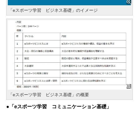
「eスポーツ学習 ビジネス基礎」のイメージ
「eスポーツ学習 ビジネス基礎」の概要
●「eスポーツ学習 コミュニケーション基礎」