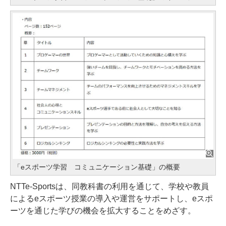
「eスポーツ学習 コミュニケーション基礎」の概要
NTTe-Sportsは、同教科書の利用を通じて、学校や教員
によるeスポーツ授業の導入や運営をサポートし、eスポ
ーツを通じた学びの機会を拡大することをめざす。