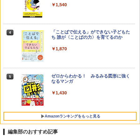
￥1,540
「ことばで伝える」ができない子どもた
4
ち 誰が〈ことばの力〉を育てるのか
￥1,870
ゼロからわかる！ みるみる図形に強く
5
なるマンガ
￥1,430
Amazonランキングをもっと見る
編集部のおすすめ記事