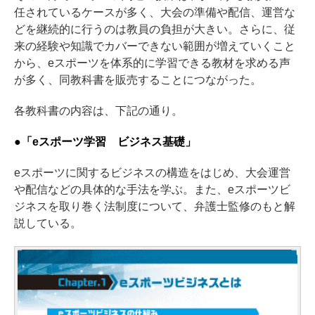
任されているケースが多く、大会の準備や配信、運営な
どを継続的に行うのは教員の負担が大きい。さらに、従
来の経験や知識でカバーできない範囲が増えていくこと
から、eスポーツを体系的に学習できる教材を求める声
が多く、同教科書を販売することにつながった。
各教科書の内容は、下記の通り。
●「eスポーツ学習 ビジネス基礎」
eスポーツに関するビジネスの構造をはじめ、大会運営
や配信などの具体的な手法を学ぶ。また、eスポーツビ
ジネスを取り巻く法制度について、弁護士監修のもと解
説している。