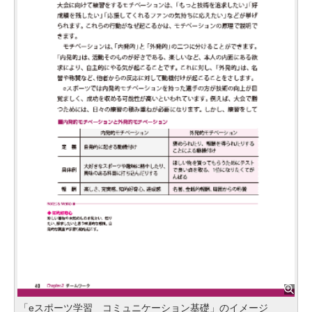
「eスポーツ学習 コミュニケーション基礎」のイメージ