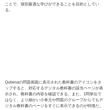
ことで、個別最適な学びができることを目的としてい
る。
Qubenaの問題画面に表示された教科書のアイコンをタ
ップすると、対応するデジタル教科書の該当ページが表
示され、教科書の内容を確認できる。また、1問単位で
はなく、より細かい小単元や問題のグループからでもデ
ジタル教科書のページをすぐに表示できるのが特徴だ。