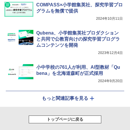
COMPASS×小学館集英社、探究学習プロ
グラムを無償で提供
2024年10月11日
Qubena、小学館集英社プロダクション
と共同で公教育向けの探究学習プログラ
ムコンテンツを開発
2023年12月4日
小中学校の761人が利用、AI型教材「Qu
bena」を北海道森町が正式採用
2024年9月20日
もっと関連記事を見る
トップページに戻る