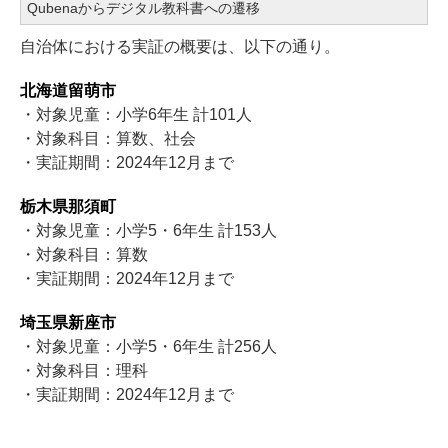
Qubenaからデジタル教科書への遷移
自治体における実証の概要は、以下の通り。
北海道留萌市
・対象児童：小学6年生 計101人
・対象科目：算数、社会
・実証期間：2024年12月まで
栃木県那須町
・対象児童：小学5・6年生 計153人
・対象科目：算数
・実証期間：2024年12月まで
埼玉県新座市
・対象児童：小学5・6年生 計256人
・対象科目：理科
・実証期間：2024年12月まで