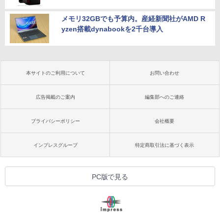
メモリ32GBでも予算内。産経新聞社がAMD R
yzen搭載dynabookを2千台導入
本サイトのご利用について
お問い合わせ
広告掲載のご案内
編集部へのご連絡
プライバシーポリシー
会社概要
インプレスグループ
特定商取引法に基づく表示
PC版で見る