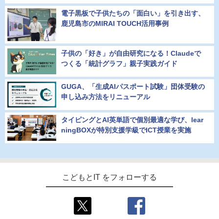
電子黒板で子供たちの「面白い」を引き出す、
鹿児島市のMIRAI TOUCH活用事例
子供の「好き」が自由研究になる！Claudeで
つくる「統計グラフ」親子実践ガイド
GUGA、「生成AIパスポート試験」団体受験の
申し込み方法をリニューアル
タイピングとAI英単語で個別最適な学び、lear
ningBOXが特別支援学級でICT授業を実施
こどもとIT をフォローする