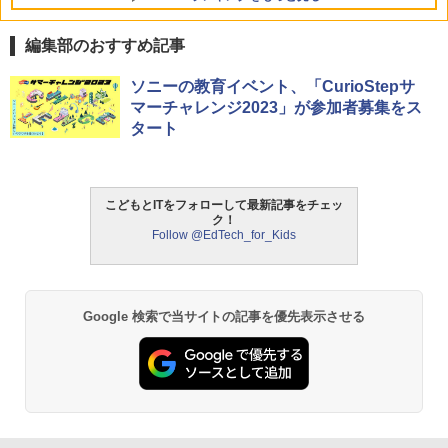
編集部のおすすめ記事
ソニーの教育イベント、「CurioStepサ
マーチャレンジ2023」が参加者募集をス
タート
こどもとITをフォローして最新記事をチェッ
ク！
Follow @EdTech_for_Kids
Google 検索で当サイトの記事を優先表示させる