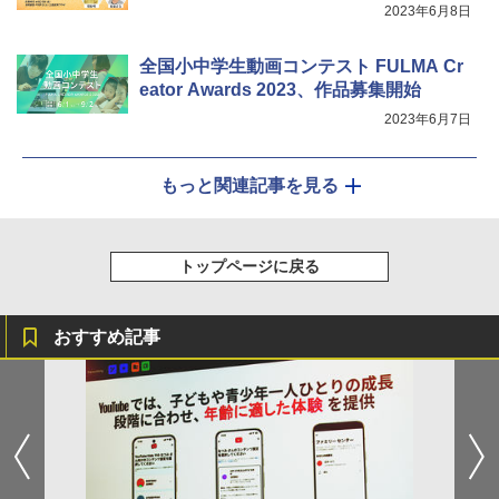
2023年6月8日
全国小中学生動画コンテスト FULMA Cr
eator Awards 2023、作品募集開始
2023年6月7日
もっと関連記事を見る
トップページに戻る
おすすめ記事