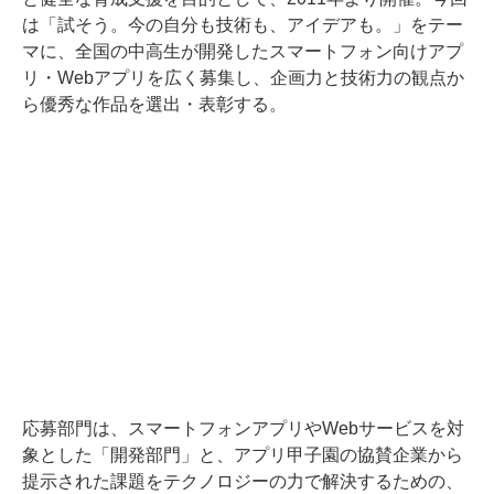
は「試そう。今の自分も技術も、アイデアも。」をテー
マに、全国の中高生が開発したスマートフォン向けアプ
リ・Webアプリを広く募集し、企画力と技術力の観点か
ら優秀な作品を選出・表彰する。
応募部門は、スマートフォンアプリやWebサービスを対
象とした「開発部門」と、アプリ甲子園の協賛企業から
提示された課題をテクノロジーの力で解決するための、