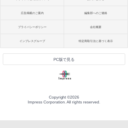
広告掲載のご案内
編集部へのご連絡
プライバシーポリシー
会社概要
インプレスグループ
特定商取引法に基づく表示
PC版で見る
Copyright ©
2026
Impress Corporation. All rights reserved.