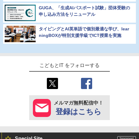
GUGA、「生成AIパスポート試験」団体受験の
申し込み方法をリニューアル
タイピングとAI英単語で個別最適な学び、lear
ningBOXが特別支援学級でICT授業を実施
こどもとIT をフォローする
メルマガ無料配信中！
登録はこちら
Special Site