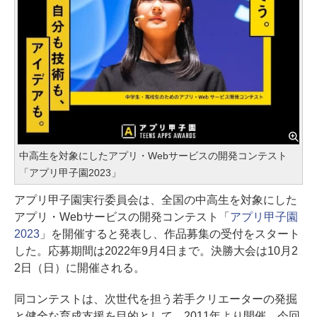
中高生を対象にしたアプリ・Webサービスの開発コンテスト
「アプリ甲子園2023」
アプリ甲子園実行委員会は、全国の中高生を対象にした
アプリ・Webサービスの開発コンテスト「
アプリ甲子園
2023
」を開催すると発表し、作品募集の受付をスタート
した。応募期間は2022年9月4日まで。決勝大会は10月2
2日（日）に開催される。
同コンテストは、次世代を担う若手クリエーターの発掘
と健全な育成支援を目的として、2011年より開催。今回