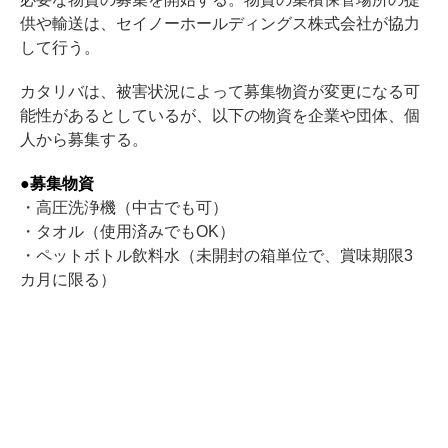
供や輸送は、セイノーホールディングス株式会社が協力
して行う。
カタリバは、被害状況によって募集物資が変更になる可
能性があるとしているが、以下の物資を企業や団体、個
人から募集する。
●募集物資
・高圧洗浄機（中古でも可）
・タオル（使用済みでもOK）
・ペットボトル飲料水（未開封の箱単位で、賞味期限3
カ月に限る）