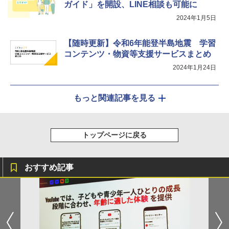
ガイド」を開設、LINE相談も可能に
2024年1月5日
【随時更新】令和6年能登半島地震 学習
コンテンツ・物資等支援サービスまとめ
2024年1月24日
もっと関連記事を見る
トップページに戻る
おすすめ記事