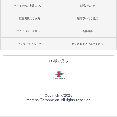
本サイトのご利用について
お問い合わせ
広告掲載のご案内
編集部へのご連絡
プライバシーポリシー
会社概要
インプレスグループ
特定商取引法に基づく表示
PC版で見る
Copyright ©
2026
Impress Corporation. All rights reserved.