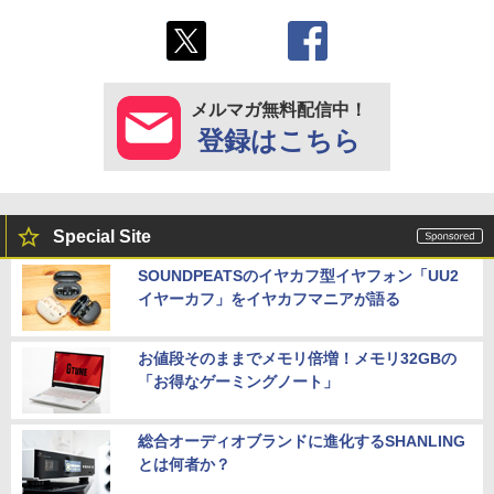
メルマガ無料配信中！
登録はこちら
Special Site
SOUNDPEATSのイヤカフ型イヤフォン「UU2
イヤーカフ」をイヤカフマニアが語る
お値段そのままでメモリ倍増！メモリ32GBの
「お得なゲーミングノート」
総合オーディオブランドに進化するSHANLING
とは何者か？