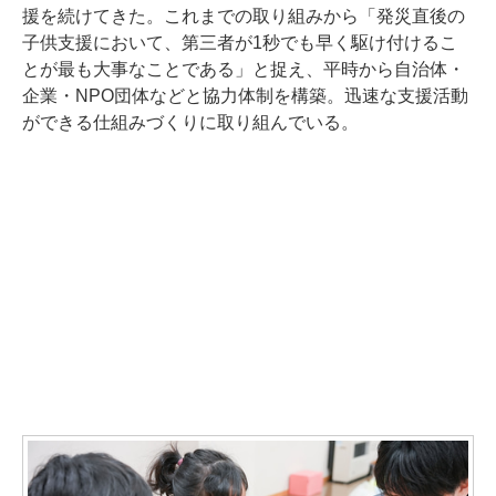
援を続けてきた。これまでの取り組みから「発災直後の
子供支援において、第三者が1秒でも早く駆け付けるこ
とが最も大事なことである」と捉え、平時から自治体・
企業・NPO団体などと協力体制を構築。迅速な支援活動
ができる仕組みづくりに取り組んでいる。