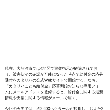
現在、大船渡市では4地区で避難指示が解除されてお
り、被害状況の確認が可能になった時点で給付金の応募
受付をカタリバの公式Webサイトで開始する。なお、
「カタリバこども給付金」応募開始お知らせ専用フォー
ムにメールアドレスを登録すると、給付金に関する最新
情報や支援に関する情報がメールで届く。
今回の火災では、約2,600ヘクタールが焼損し、およそ2