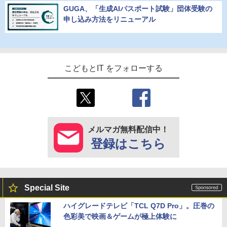
GUGA、「生成AIパスポート試験」団体受験の
申し込み方法をリニューアル
こどもとIT をフォローする
メルマガ無料配信中！
登録はこちら
Special Site
ハイグレードテレビ「TCL Q7D Pro」。圧巻の
色彩美で映画＆ゲームが極上体験に