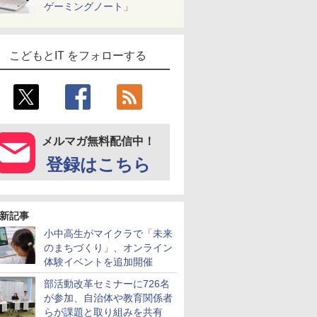
ゲーミングノート」
こどもとIT をフォローする
メルマガ無料配信中！
登録はこちら
新記事
小中高生がマイクラで「未来
のまちづくり」、オンライン
体験イベントを追加開催
部活動改革セミナーに726名
が参加、自治体や教育関係者
らが課題と取り組みを共有