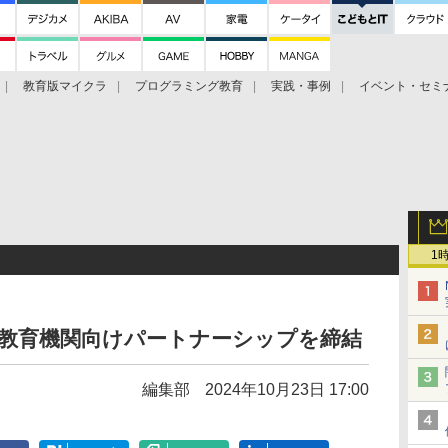
教育版マイクラ
プログラミング教育
実践・事例
イベント・セミ
ツ
1
と教育機関向けパートナーシップを締結
編集部
2024年10月23日 17:00