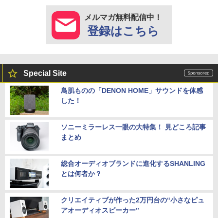
メルマガ無料配信中！
登録はこちら
Special Site
鳥肌ものの「DENON HOME」サウンドを体感
した！
ソニーミラーレス一眼の大特集！ 見どころ記事
まとめ
総合オーディオブランドに進化するSHANLING
とは何者か？
クリエイティブが作った2万円台の“小さなピュ
アオーディオスピーカー”