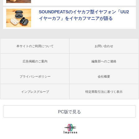
SOUNDPEATSのイヤカフ型イヤフォン「UU2
イヤーカフ」をイヤカフマニアが語る
本サイトのご利用について
お問い合わせ
広告掲載のご案内
編集部へのご連絡
プライバシーポリシー
会社概要
インプレスグループ
特定商取引法に基づく表示
PC版で見る