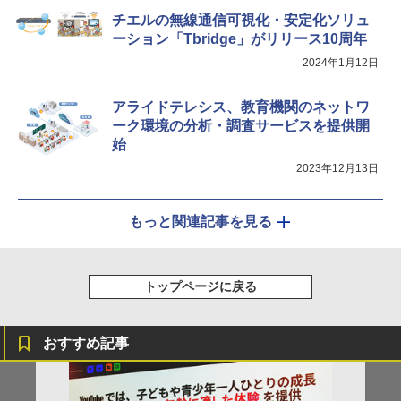
チエルの無線通信可視化・安定化ソリュ
ーション「Tbridge」がリリース10周年
2024年1月12日
アライドテレシス、教育機関のネットワ
ーク環境の分析・調査サービスを提供開
始
2023年12月13日
もっと関連記事を見る
トップページに戻る
おすすめ記事