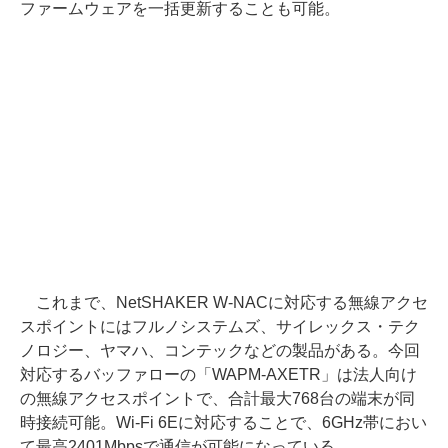
ファームウェアを一括更新することも可能。
これまで、NetSHAKER W-NACに対応する無線アクセ
スポイントにはフルノシステムズ、サイレックス・テク
ノロジー、ヤマハ、コンテックなどの製品がある。今回
対応するバッファローの「WAPM-AXETR」は法人向け
の無線アクセスポイントで、合計最大768台の端末が同
時接続可能。Wi-Fi 6Eに対応することで、6GHz帯におい
て最高2401Mbpsで通信が可能になっている。