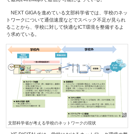
NEXT GIGAを進めている文部科学省では、学校のネッ
トワークについて通信速度などでスペック不足が見られ
ることから、学校に対して快適なICT環境を整備するよ
う求めている。
文部科学省が考える学校のネットワークの現状