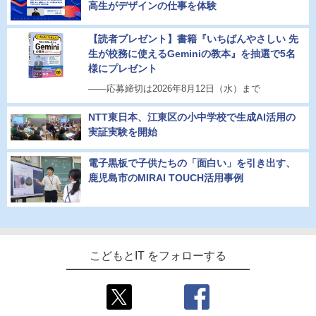
高生がデザインの仕事を体験
【読者プレゼント】書籍『いちばんやさしい 先
生が校務に使えるGeminiの教本』を抽選で5名
様にプレゼント
――応募締切は2026年8月12日（水）まで
NTT東日本、江東区の小中学校で生成AI活用の
実証実験を開始
電子黒板で子供たちの「面白い」を引き出す、
鹿児島市のMIRAI TOUCH活用事例
こどもとIT をフォローする