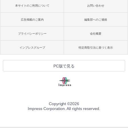
本サイトのご利用について
お問い合わせ
広告掲載のご案内
編集部へのご連絡
プライバシーポリシー
会社概要
インプレスグループ
特定商取引法に基づく表示
PC版で見る
Copyright ©
2026
Impress Corporation. All rights reserved.