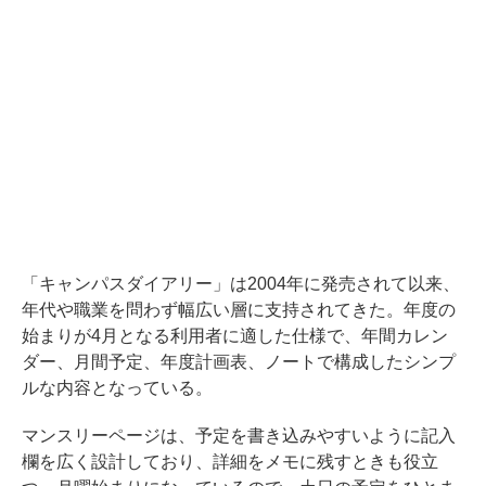
「キャンパスダイアリー」は2004年に発売されて以来、
年代や職業を問わず幅広い層に支持されてきた。年度の
始まりが4月となる利用者に適した仕様で、年間カレン
ダー、月間予定、年度計画表、ノートで構成したシンプ
ルな内容となっている。
マンスリーページは、予定を書き込みやすいように記入
欄を広く設計しており、詳細をメモに残すときも役立