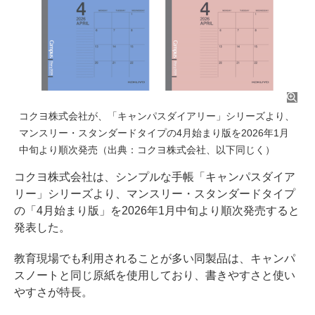
コクヨ株式会社が、「キャンパスダイアリー」シリーズより、
マンスリー・スタンダードタイプの4月始まり版を2026年1月
中旬より順次発売（出典：コクヨ株式会社、以下同じく）
コクヨ株式会社は、シンプルな手帳「キャンパスダイア
リー」シリーズより、マンスリー・スタンダードタイプ
の「4月始まり版」を2026年1月中旬より順次発売すると
発表した。
教育現場でも利用されることが多い同製品は、キャンパ
スノートと同じ原紙を使用しており、書きやすさと使い
やすさが特長。