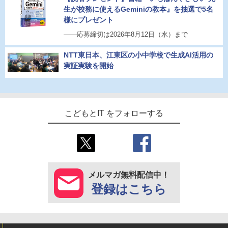
生が校務に使えるGeminiの教本』を抽選で5名
様にプレゼント
――応募締切は2026年8月12日（水）まで
NTT東日本、江東区の小中学校で生成AI活用の
実証実験を開始
こどもとIT をフォローする
メルマガ無料配信中！
登録はこちら