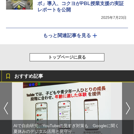
ボ」導入、コクヨがPBL授業支援の実証
レポートを公開
2025年7月23日
もっと関連記事を見る
トップページに戻る
おすすめ記事
AIで自由研究、YouTubeの見すぎ対策も Googleに聞く
夏休みのデジタル活用と見守り