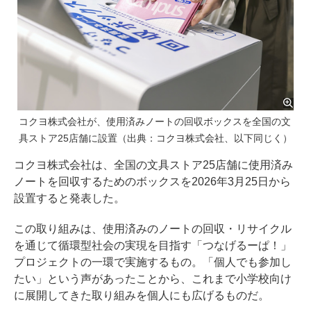
コクヨ株式会社が、使用済みノートの回収ボックスを全国の文
具ストア25店舗に設置（出典：コクヨ株式会社、以下同じく）
コクヨ株式会社は、全国の文具ストア25店舗に使用済み
ノートを回収するためのボックスを2026年3月25日から
設置すると発表した。
この取り組みは、使用済みのノートの回収・リサイクル
を通じて循環型社会の実現を目指す「つなげるーぱ！」
プロジェクトの一環で実施するもの。「個人でも参加し
たい」という声があったことから、これまで小学校向け
に展開してきた取り組みを個人にも広げるものだ。