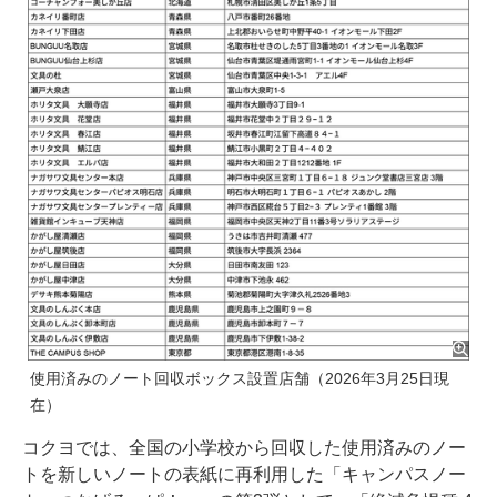
使用済みのノート回収ボックス設置店舗（2026年3月25日現
在）
コクヨでは、全国の小学校から回収した使用済みのノー
トを新しいノートの表紙に再利用した「キャンパスノー