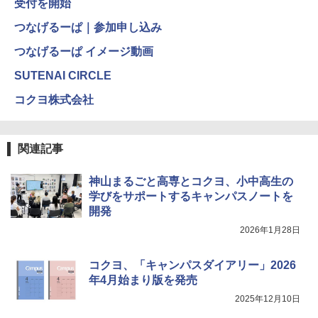
受付を開始
つなげるーぱ｜参加申し込み
つなげるーぱ イメージ動画
SUTENAI CIRCLE
コクヨ株式会社
関連記事
神山まるごと高専とコクヨ、小中高生の
学びをサポートするキャンパスノートを
開発
2026年1月28日
コクヨ、「キャンパスダイアリー」2026
年4月始まり版を発売
2025年12月10日