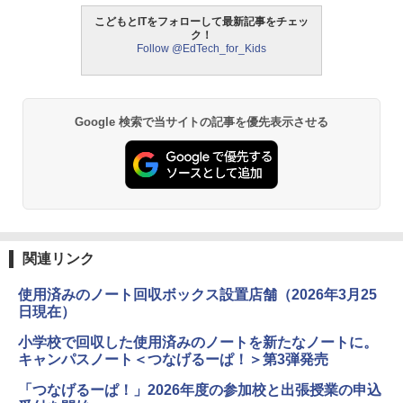
こどもとITをフォローして最新記事をチェッ
ク！
Follow @EdTech_for_Kids
Google 検索で当サイトの記事を優先表示させる
関連リンク
使用済みのノート回収ボックス設置店舗（2026年3月25
日現在）
小学校で回収した使用済みのノートを新たなノートに。
キャンパスノート＜つなげるーぱ！＞第3弾発売
「つなげるーぱ！」2026年度の参加校と出張授業の申込