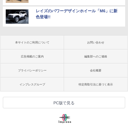
レイズのパワーデザインホイール「M6」に新
色登場!!
本サイトのご利用について
お問い合わせ
広告掲載のご案内
編集部へのご連絡
プライバシーポリシー
会社概要
インプレスグループ
特定商取引法に基づく表示
PC版で見る