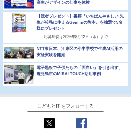
高生がデザインの仕事を体験
【読者プレゼント】書籍『いちばんやさしい 先
生が校務に使えるGeminiの教本』を抽選で5名
様にプレゼント
――応募締切は2026年8月12日（水）まで
NTT東日本、江東区の小中学校で生成AI活用の
実証実験を開始
電子黒板で子供たちの「面白い」を引き出す、
鹿児島市のMIRAI TOUCH活用事例
こどもとIT をフォローする