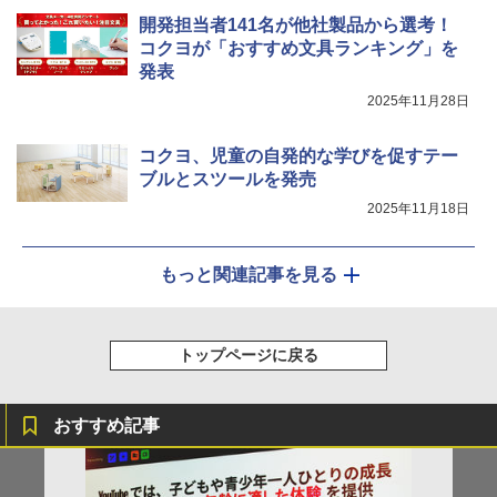
開発担当者141名が他社製品から選考！
コクヨが「おすすめ文具ランキング」を
発表
2025年11月28日
コクヨ、児童の自発的な学びを促すテー
ブルとスツールを発売
2025年11月18日
もっと関連記事を見る
トップページに戻る
おすすめ記事