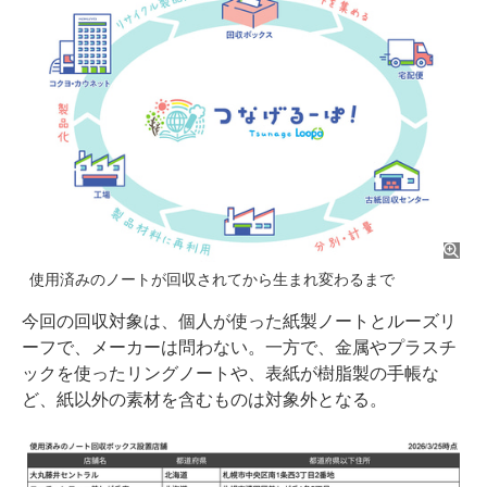
使用済みのノートが回収されてから生まれ変わるまで
今回の回収対象は、個人が使った紙製ノートとルーズリ
ーフで、メーカーは問わない。一方で、金属やプラスチ
ックを使ったリングノートや、表紙が樹脂製の手帳な
ど、紙以外の素材を含むものは対象外となる。