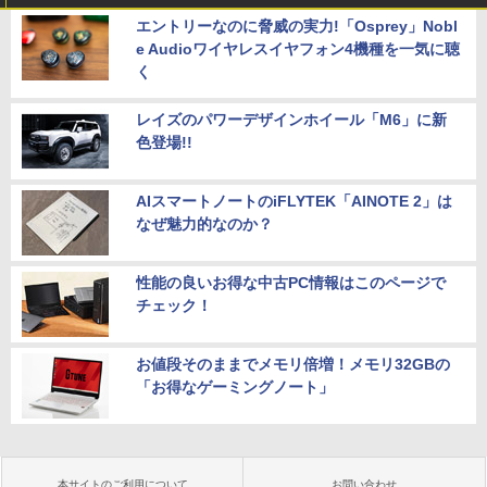
エントリーなのに脅威の実力!「Osprey」Nobl
e Audioワイヤレスイヤフォン4機種を一気に聴
く
レイズのパワーデザインホイール「M6」に新
色登場!!
AIスマートノートのiFLYTEK「AINOTE 2」は
なぜ魅力的なのか？
性能の良いお得な中古PC情報はこのページで
チェック！
お値段そのままでメモリ倍増！メモリ32GBの
「お得なゲーミングノート」
本サイトのご利用について
お問い合わせ