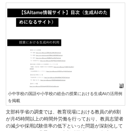
小中学校の国語や小学校の総合の授業における生成AIの活用例
を掲載
文部科学省の調査では、教育現場における教員の約6割
が月45時間以上の時間外労働を行っており、教員志望者
の減少や採用試験倍率の低下といった問題が深刻化して