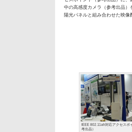
中の高感度カメラ（参考出品）
陽光パネルと組み合わせた映像
IEEE 802.11ah対応アクセス
考出品）