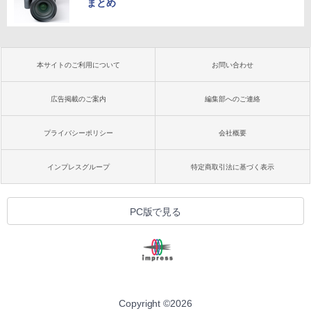
まとめ
本サイトのご利用について
お問い合わせ
広告掲載のご案内
編集部へのご連絡
プライバシーポリシー
会社概要
インプレスグループ
特定商取引法に基づく表示
PC版で見る
Copyright ©
2026