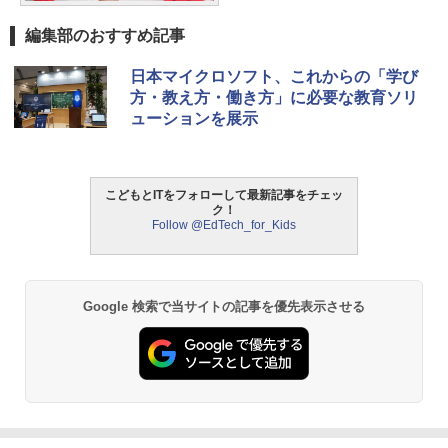
編集部のおすすめ記事
日本マイクロソフト、これからの「学び
方・教え方・働き方」に必要な教育ソリ
ューションを展示
こどもとITをフォローして最新記事をチェッ
ク！
Follow @EdTech_for_Kids
Google 検索で当サイトの記事を優先表示させる