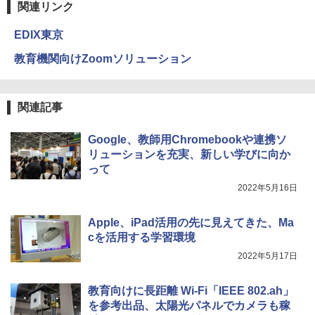
関連リンク
EDIX東京
教育機関向けZoomソリューション
関連記事
Google、教師用Chromebookや連携ソ
リューションを充実、新しい学びに向か
って
2022年5月16日
Apple、iPad活用の先に見えてきた、Ma
cを活用する学習環境
2022年5月17日
教育向けに長距離 Wi-Fi「IEEE 802.ah」
を参考出品、太陽光パネルでカメラも稼