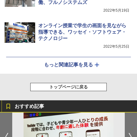
働、フルノシステムズ
2022年5月19日
オンライン授業で学生の画面を見ながら
指導できる、ワッセイ・ソフトウェア・
テクノロジー
2022年5月25日
もっと関連記事を見る
トップページに戻る
おすすめ記事