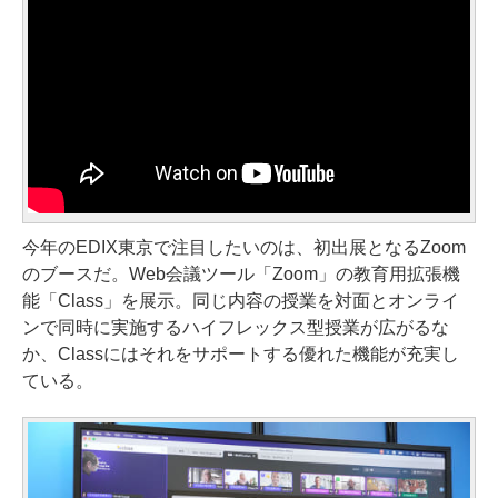
今年のEDIX東京で注目したいのは、初出展となるZoom
のブースだ。Web会議ツール「Zoom」の教育用拡張機
能「Class」を展示。同じ内容の授業を対面とオンライ
ンで同時に実施するハイフレックス型授業が広がるな
か、Classにはそれをサポートする優れた機能が充実し
ている。