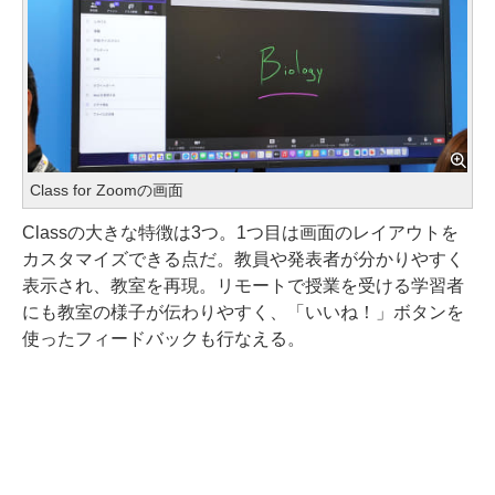
Class for Zoomの画面
Classの大きな特徴は3つ。1つ目は画面のレイアウトを
カスタマイズできる点だ。教員や発表者が分かりやすく
表示され、教室を再現。リモートで授業を受ける学習者
にも教室の様子が伝わりやすく、「いいね！」ボタンを
使ったフィードバックも行なえる。