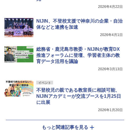
2026年4月22日
NIJIN、不登校支援で神奈川の企業・自治
体などと連携を加速
2026年4月1日
総務省・鹿児島市教委・NIJINが教育DX
推進フォーラムに登壇、学習者主体の教
育データ活用を議論
2026年3月13日
イベント
不登校児の親である教室長に相談可能、
NIJINアカデミーが交流ブースを1月25日
に出展
2026年1月20日
もっと関連記事を見る