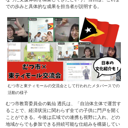
での歩みと具体的な成果を担当者が説明する。
むつ市と東ティモールの交流会として行われたメタバースでの
活動の様子
むつ市教育委員会の氣仙 透氏は、「自治体主体で運営す
ることで、経済状況に関わらず全ての子供に門戸を開く
ことができる。今後は広域での連携も視野に入れ、どの
地域からでも参加できる持続可能な仕組みを構築してい