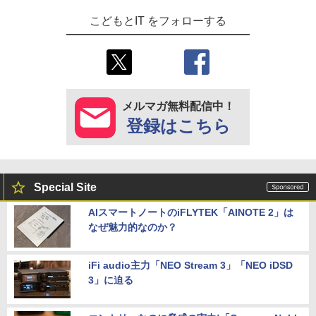
こどもとIT をフォローする
メルマガ無料配信中！
登録はこちら
Special Site
AIスマートノートのiFLYTEK「AINOTE 2」は
なぜ魅力的なのか？
iFi audio主力「NEO Stream 3」「NEO iDSD
3」に迫る