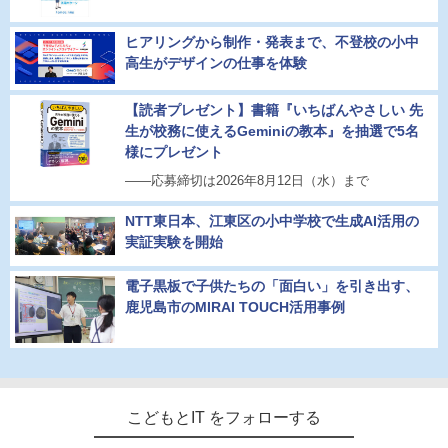
ヒアリングから制作・発表まで、不登校の小中
高生がデザインの仕事を体験
【読者プレゼント】書籍『いちばんやさしい 先
生が校務に使えるGeminiの教本』を抽選で5名
様にプレゼント
――応募締切は2026年8月12日（水）まで
NTT東日本、江東区の小中学校で生成AI活用の
実証実験を開始
電子黒板で子供たちの「面白い」を引き出す、
鹿児島市のMIRAI TOUCH活用事例
こどもとIT をフォローする