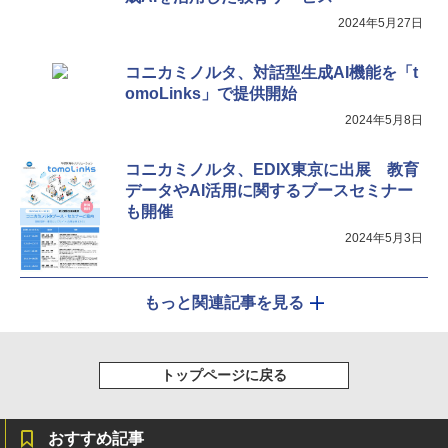
2024年5月27日
コニカミノルタ、対話型生成AI機能を「t
omoLinks」で提供開始
2024年5月8日
コニカミノルタ、EDIX東京に出展 教育
データやAI活用に関するブースセミナー
も開催
2024年5月3日
もっと関連記事を見る
トップページに戻る
おすすめ記事