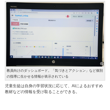
教員向けのダッシュボード。「気づきとアクション」など個別
の指導に生かせる情報が表示されている
児童生徒は自身の学習状況に応じて、AIによるおすすめ
教材などの情報を受け取ることができる。