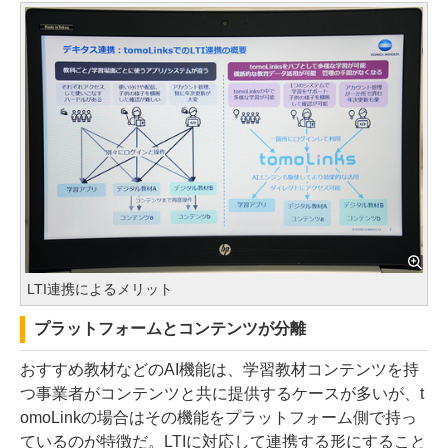
LTI連携によるメリット
プラットフォームとコンテンツが分離
おすすめ教材などのAI機能は、学習教材コンテンツを持
つ事業者がコンテンツと共に提供するケースが多いが、t
omoLinkの場合はその機能をプラットフォーム側で持っ
ているのが特徴だ。LTIに対応して連携する形にすること