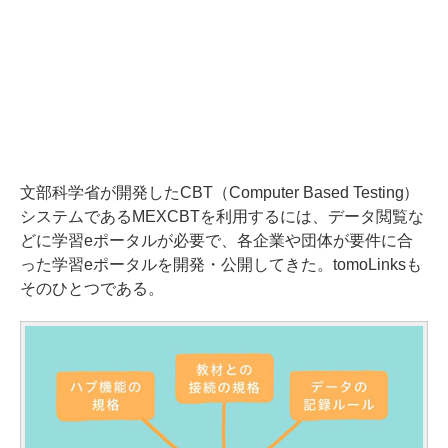
文部科学省が開発したCBT（Computer Based Testing）
システムであるMEXCBTを利用するには、データ閲覧な
どに学習eポータルが必要で、各企業や団体が要件に合
った学習eポータルを開発・公開してきた。tomoLinksも
そのひとつである。