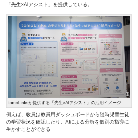
「先生×AIアシスト」を提供している。
tomoLinksが提供する「先生×AIアシスト」の活用イメージ
例えば、教員は教員用ダッシュボードから随時児童生徒
の学習状況を確認したり、AIによる分析を個別の指導に
生かすことができる