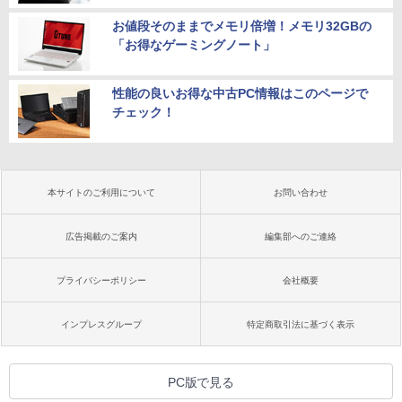
お値段そのままでメモリ倍増！メモリ32GBの
「お得なゲーミングノート」
性能の良いお得な中古PC情報はこのページで
チェック！
本サイトのご利用について
お問い合わせ
広告掲載のご案内
編集部へのご連絡
プライバシーポリシー
会社概要
インプレスグループ
特定商取引法に基づく表示
PC版で見る