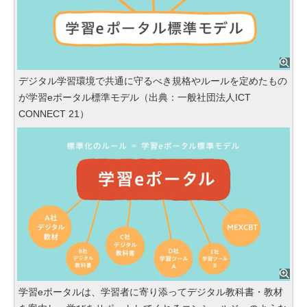
デジタル学習環境で共通に守るべき規格やルールを定めたもの
が学習eポータル標準モデル（出典：一般社団法人ICT
CONNECT 21）
学習eポータルは、学習者に寄り添ってデジタル教科書・教材