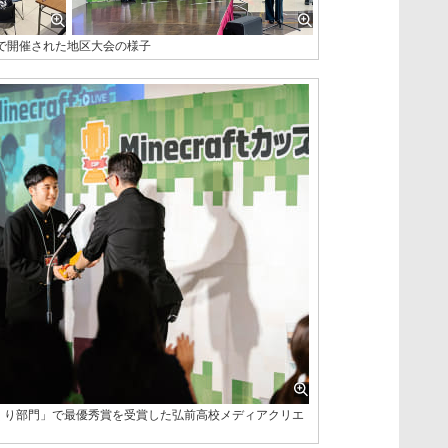
で開催された地区大会の様子
まちづくり部門」で最優秀賞を受賞した弘前高校メディアクリエ