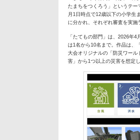
たまちをつくろう」というテーマ
月1日時点で12歳以下の小学生
に分かれ、それぞれ審査を実施
「たてもの部門」は、2026年
は1名から10名まで。作品は
大会オリジナルの「防災ワール
害」から1つ以上の災害を想定