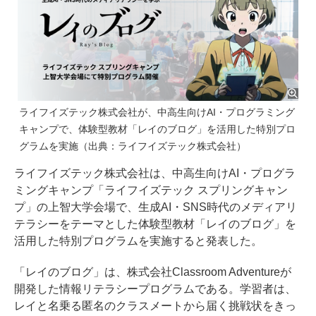
ライフイズテック株式会社が、中高生向けAI・プログラミング
キャンプで、体験型教材「レイのブログ」を活用した特別プロ
グラムを実施（出典：ライフイズテック株式会社）
ライフイズテック株式会社は、中高生向けAI・プログラ
ミングキャンプ「ライフイズテック スプリングキャン
プ」の上智大学会場で、生成AI・SNS時代のメディアリ
テラシーをテーマとした体験型教材「レイのブログ」を
活用した特別プログラムを実施すると発表した。
「レイのブログ」は、株式会社Classroom Adventureが
開発した情報リテラシープログラムである。学習者は、
レイと名乗る匿名のクラスメートから届く挑戦状をきっ