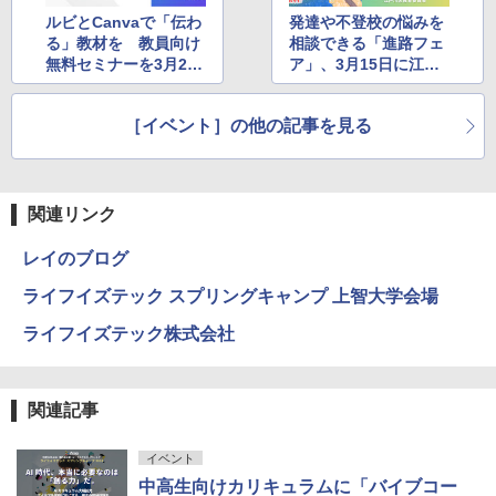
ルビとCanvaで「伝わ
発達や不登校の悩みを
る」教材を 教員向け
相談できる「進路フェ
無料セミナーを3月24
ア」、3月15日に江戸
日に開催
川区で開催
［イベント］の他の記事を見る
関連リンク
レイのブログ
ライフイズテック スプリングキャンプ 上智大学会場
ライフイズテック株式会社
関連記事
イベント
中高生向けカリキュラムに「バイブコー