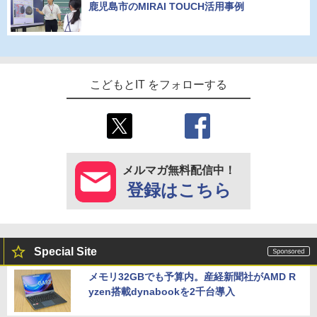
鹿児島市のMIRAI TOUCH活用事例
こどもとIT をフォローする
メルマガ無料配信中！
登録はこちら
Special Site
メモリ32GBでも予算内。産経新聞社がAMD R
yzen搭載dynabookを2千台導入