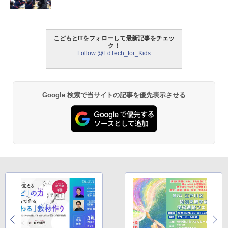
こどもとITをフォローして最新記事をチェッ
ク！
Follow @EdTech_for_Kids
Google 検索で当サイトの記事を優先表示させる