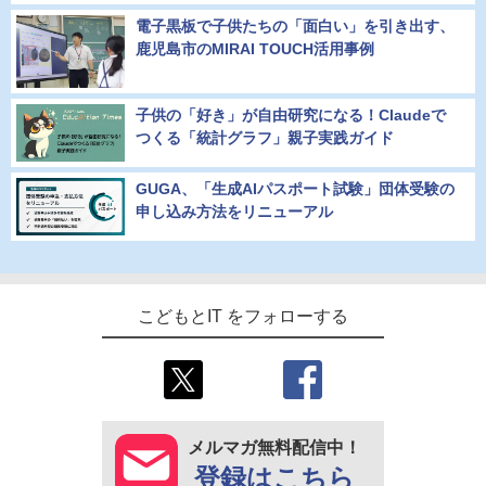
電子黒板で子供たちの「面白い」を引き出す、
鹿児島市のMIRAI TOUCH活用事例
子供の「好き」が自由研究になる！Claudeで
つくる「統計グラフ」親子実践ガイド
GUGA、「生成AIパスポート試験」団体受験の
申し込み方法をリニューアル
こどもとIT をフォローする
メルマガ無料配信中！
登録はこちら