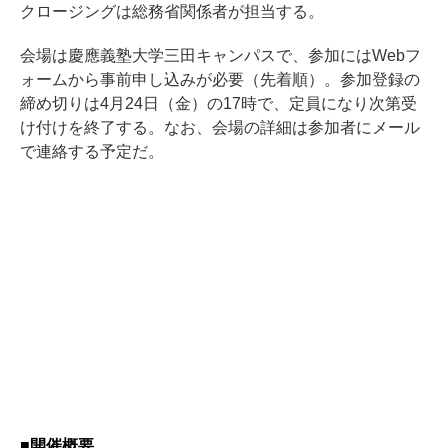
クロージングは総務省関係者が担当する。
会場は慶應義塾大学三田キャンパスで、参加にはWebフ
ォームから事前申し込みが必要（先着順）。参加登録の
締め切りは4月24日（金）の17時で、定員になり次第受
け付けを終了する。なお、会場の詳細は参加者にメール
で連絡する予定だ。
■開催概要