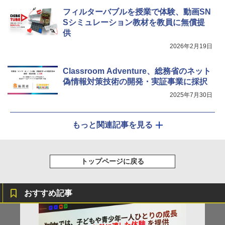
フィルターバブルを授業で体験、動画SN
Sシミュレーション教材を教員に無償提
供
2026年2月19日
Classroom Adventure、総務省のネット
偽情報対策技術の開発・実証事業に採択
2025年7月30日
もっと関連記事を見る
トップページに戻る
おすすめ記事