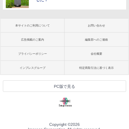
本サイトのご利用について
お問い合わせ
広告掲載のご案内
編集部へのご連絡
プライバシーポリシー
会社概要
インプレスグループ
特定商取引法に基づく表示
PC版で見る
Copyright ©
2026