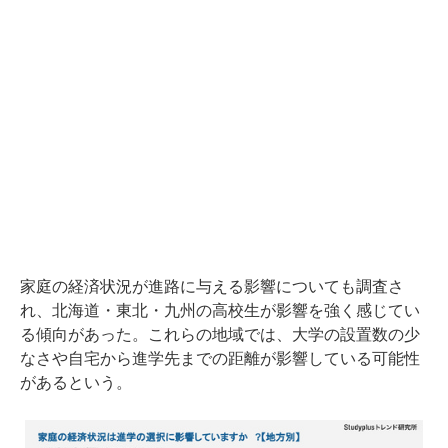
家庭の経済状況が進路に与える影響についても調査さ
れ、北海道・東北・九州の高校生が影響を強く感じてい
る傾向があった。これらの地域では、大学の設置数の少
なさや自宅から進学先までの距離が影響している可能性
があるという。