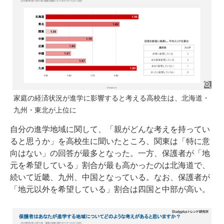
家庭の経済状況が進学に影響すると考える高校生は、北海道・
九州・東北が上位に
自分の進学地域に関して、「親がどんな考えを持ってい
ると思うか」を高校生に聞いたところ、関東は「特に意
向はない」の回答が最多となった。一方、保護者が「地
元を希望している」割合が最も高かったのは北海道で、
続いて近畿、九州、中国となっている。なお、保護者が
「地元以外を希望している」割合は四国と中部が高い。