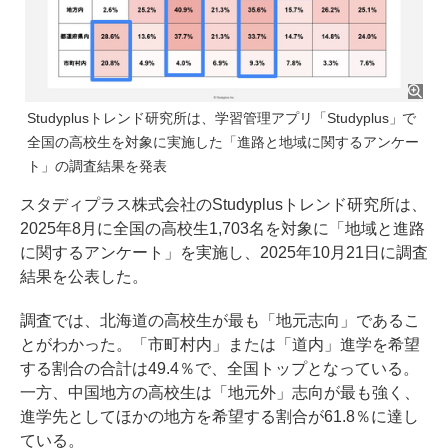
Studyplusトレンド研究所は、学習管理アプリ「Studyplus」で
全国の高校生を対象に実施した「進路と地域に関するアンケー
ト」の調査結果を発表
スタディプラス株式会社のStudyplusトレンド研究所は、
2025年8月に全国の高校生1,703名を対象に「地域と進路
に関するアンケート」を実施し、2025年10月21日に調査
結果を公表した。
調査では、北海道の高校生が最も「地元志向」であるこ
とがわかった。「市町村内」または「道内」進学を希望
する割合の合計は49.4％で、全国トップとなっている。
一方、中国地方の高校生は「地元外」志向が最も強く、
進学先としてほかの地方を希望する割合が61.8％に達し
ている。