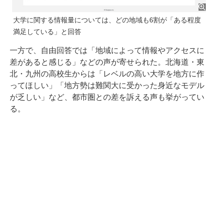
大学に関する情報量については、どの地域も6割が「ある程度
満足している」と回答
一方で、自由回答では「地域によって情報やアクセスに
差があると感じる」などの声が寄せられた。北海道・東
北・九州の高校生からは「レベルの高い大学を地方に作
ってほしい」「地方勢は難関大に受かった身近なモデル
が乏しい」など、都市圏との差を訴える声も挙がってい
る。