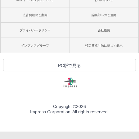
広告掲載のご案内
編集部へのご連絡
プライバシーポリシー
会社概要
インプレスグループ
特定商取引法に基づく表示
PC版で見る
Copyright ©
2026
Impress Corporation. All rights reserved.