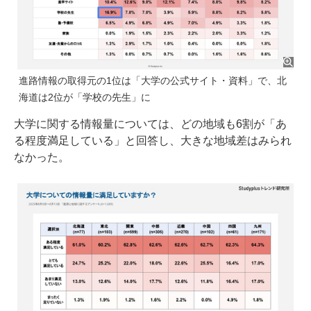
進路情報の取得元の1位は「大学の公式サイト・資料」で、北
海道は2位が「学校の先生」に
大学に関する情報量については、どの地域も6割が「あ
る程度満足している」と回答し、大きな地域差はみられ
なかった。