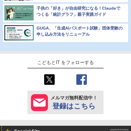
子供の「好き」が自由研究になる！Claudeで
つくる「統計グラフ」親子実践ガイド
GUGA、「生成AIパスポート試験」団体受験の
申し込み方法をリニューアル
こどもとIT をフォローする
メルマガ無料配信中！
登録はこちら