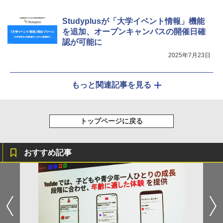
Studyplusが「大学イベント情報」機能
を追加、オープンキャンパスの開催日確
認が可能に
2025年7月23日
もっと関連記事を見る
トップページに戻る
おすすめ記事