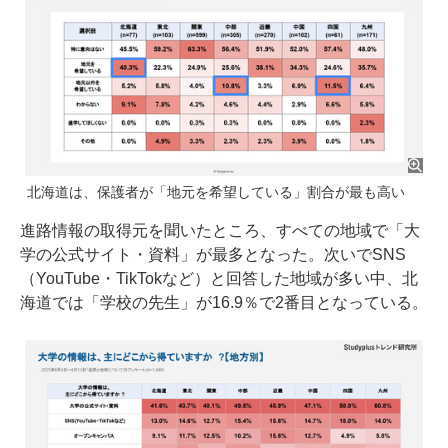
北海道は、保護者が「地元を希望している」割合が最も高い
進路情報の取得元を聞いたところ、すべての地域で「大
学の公式サイト・資料」が最多となった。次いでSNS
（YouTube・TikTokなど）と回答した地域が多い中、北
海道では「学校の先生」が16.9％で2番目となっている。