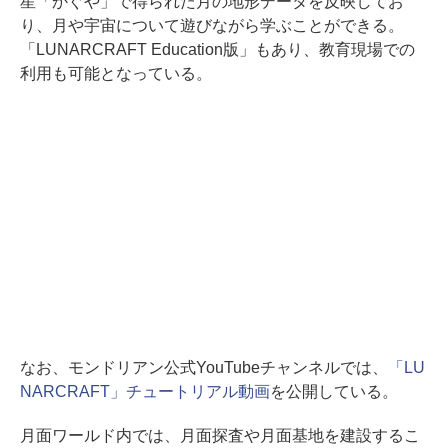
星「かぐや」で得られた月の地形データを反映してお
り、月や宇宙について遊びながら学ぶことができる。
「LUNARCRAFT Education版」もあり、教育現場での
利用も可能となっている。
なお、モンドリアン公式YouTubeチャンネルでは、
「LU
NARCRAFT」チュートリアル動画
を公開している。
月面ワールド内では、月面探査や月面基地を建設するこ