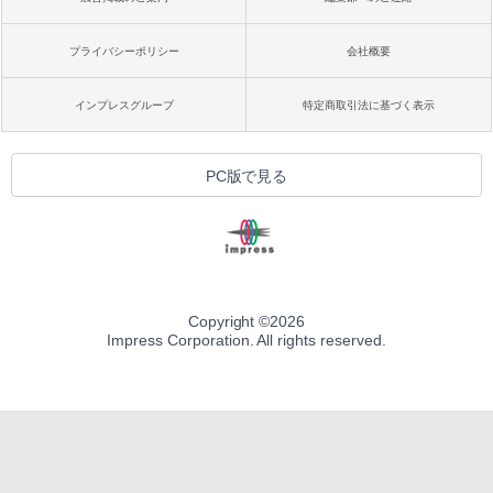
プライバシーポリシー
会社概要
インプレスグループ
特定商取引法に基づく表示
PC版で見る
Copyright ©
2026
Impress Corporation. All rights reserved.