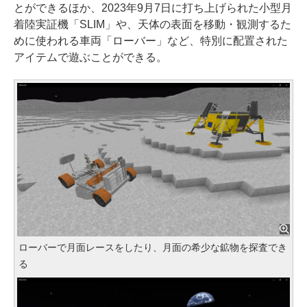
とができるほか、2023年9月7日に打ち上げられた小型月
着陸実証機「SLIM」や、天体の表面を移動・観測するた
めに使われる車両「ローバー」など、特別に配置された
アイテムで遊ぶことができる。
ローバーで月面レースをしたり、月面の希少な鉱物を探査でき
る