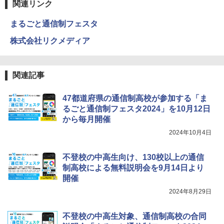
関連リンク
まるごと通信制フェスタ
株式会社リクメディア
関連記事
47都道府県の通信制高校が参加する「ま
るごと通信制フェスタ2024」を10月12日
から毎月開催
2024年10月4日
不登校の中高生向け、130校以上の通信
制高校による無料説明会を9月14日より
開催
2024年8月29日
不登校の中高生対象、通信制高校の合同