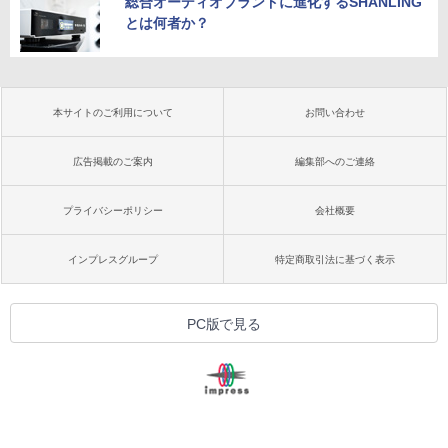
総合オーディオブランドに進化するSHANLING
とは何者か？
本サイトのご利用について
お問い合わせ
広告掲載のご案内
編集部へのご連絡
プライバシーポリシー
会社概要
インプレスグループ
特定商取引法に基づく表示
PC版で見る