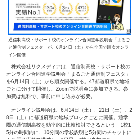
通信制高校・サポート校のオンライン合同進学説明会「まるご
と通信制フェスタ」が、6月14日（土）から全国で順次オンラ
イン開催
株式会社リクメディアは、通信制高校・サポート校の
オンライン合同進学説明会「まるごと通信制フェスタ」
を6月14日（土）から順次開催する。47都道府県で地域
ごとに分けて開催し、Zoomで説明会に参加できる。参
加費は無料で、事前に申し込みが必要。
オンライン説明会は、6月14日（土）、21日（土）、2
8日（土）に都道府県の地域ブロックごとに開催。通学
圏の通信制高校を効率的に比較検討できるという。1校1
5分の時間内に、10分間の学校説明と5分間のチャットに