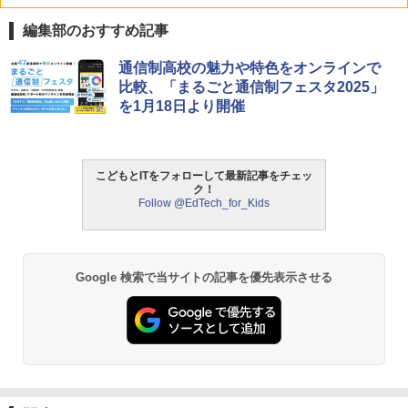
編集部のおすすめ記事
通信制高校の魅力や特色をオンラインで
比較、「まるごと通信制フェスタ2025」
を1月18日より開催
こどもとITをフォローして最新記事をチェッ
ク！
Follow @EdTech_for_Kids
Google 検索で当サイトの記事を優先表示させる