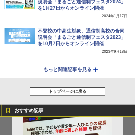
説明会「まるごと通信制フェスタ2024」
を1月27日からオンライン開催
2024年1月17日
不登校の中高生対象、通信制高校の合同
説明会「まるごと通信制フェスタ2023」
を10月7日からオンライン開催
2023年9月18日
もっと関連記事を見る
トップページに戻る
おすすめ記事