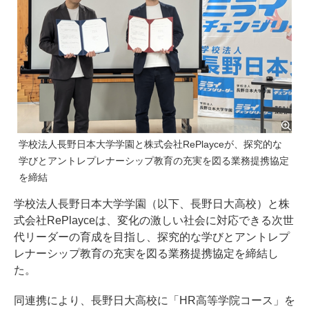
学校法人長野日本大学学園と株式会社RePlayceが、探究的な
学びとアントレプレナーシップ教育の充実を図る業務提携協定
を締結
学校法人長野日本大学学園（以下、長野日大高校）と株
式会社RePlayceは、変化の激しい社会に対応できる次世
代リーダーの育成を目指し、探究的な学びとアントレプ
レナーシップ教育の充実を図る業務提携協定を締結し
た。
同連携により、長野日大高校に「HR高等学院コース」を