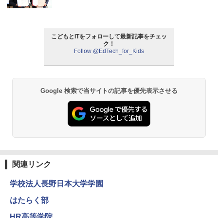
こどもとITをフォローして最新記事をチェッ
ク！
Follow @EdTech_for_Kids
Google 検索で当サイトの記事を優先表示させる
関連リンク
学校法人長野日本大学学園
はたらく部
HR高等学院