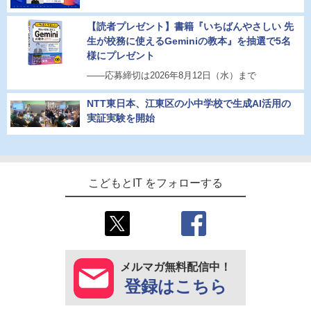
【読者プレゼント】書籍『いちばんやさしい 先
生が校務に使えるGeminiの教本』を抽選で5名
様にプレゼント
――応募締切は2026年8月12日（水）まで
NTT東日本、江東区の小中学校で生成AI活用の
実証実験を開始
こどもとIT をフォローする
メルマガ無料配信中！
登録はこちら