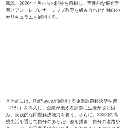
新設。2026年4月からの開校を目指し、実践的な探究学
習とアントレプレナーシップ教育を組み合わせた独自の
カリキュラムを展開する。
具体的には、RePlayceが展開する企業課題解決型学習
（PBL）を導入し、企業が抱える課題に生徒が取り組
み、実践的な問題解決能力を養う。さらに、3年間の高
校生活を通じて自分のありたい姿を描き、自分の進路や