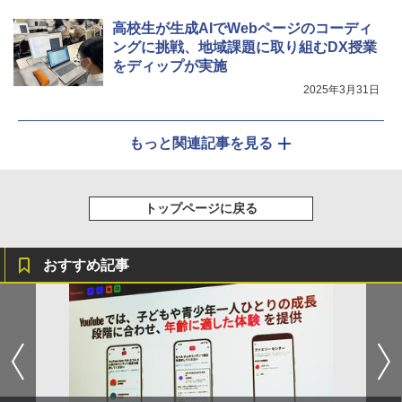
高校生が生成AIでWebページのコーディ
ングに挑戦、地域課題に取り組むDX授業
をディップが実施
2025年3月31日
もっと関連記事を見る
トップページに戻る
おすすめ記事