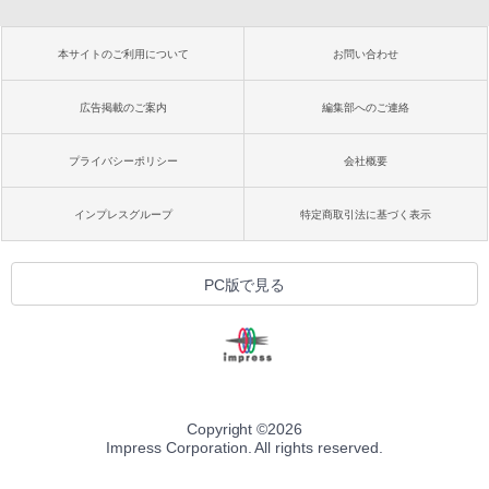
本サイトのご利用について
お問い合わせ
広告掲載のご案内
編集部へのご連絡
プライバシーポリシー
会社概要
インプレスグループ
特定商取引法に基づく表示
PC版で見る
Copyright ©
2026
Impress Corporation. All rights reserved.