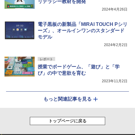
リテラシー教材を開発
￥2,015
2024年4月26日
電子黒板の新製品「MIRAI TOUCH Pシリ
ーズ」、オールインワンのスタンダード
モデル
2024年2月2日
レポート
授業でボードゲーム、「遊び」と「学
び」の中で意欲を育む
2023年11月2日
もっと関連記事を見る
トップページに戻る