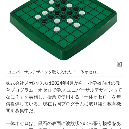
ユニバーサルデザインを取り入れた「一体オセロ」
株式会社メガハウスは2024年4月から、小学校向けの教
育プログラム「オセロで学ぶ ユニバーサルデザインって
なに？」を実施し、授業で使用する「一体オセロ」を無
償提供している。現在も同プログラムに取り組む教育機
関を募集中だ。
一体オセロは、黒石の表面に波紋状の出っ張り模様をあ