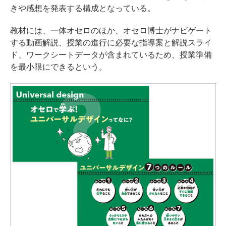
きや感想を発表する構成となっている。
教材には、一体オセロのほか、オセロ博士がナビゲート
する動画解説、授業の進行に必要な指導案と解説スライ
ド、ワークシートデータが含まれているため、授業準備
を最小限にできるという。