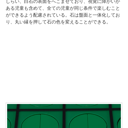
しらい、白石の表面をへこませており、視覚に障がいが
ある児童も含めて、全ての児童が同じ条件で楽しむこと
ができるよう配慮されている。石は盤面と一体化してお
り、丸い縁を押して石の色を変えることができる。