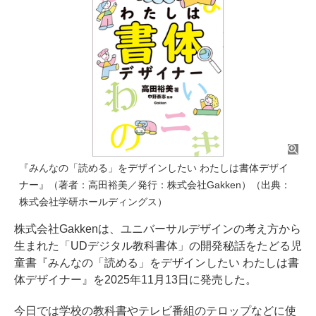
『みんなの「読める」をデザインしたい わたしは書体デザイ
ナー』（著者：高田裕美／発行：株式会社Gakken）（出典：
株式会社学研ホールディングス）
株式会社Gakkenは、ユニバーサルデザインの考え方から
生まれた「UDデジタル教科書体」の開発秘話をたどる児
童書『みんなの「読める」をデザインしたい わたしは書
体デザイナー』を2025年11月13日に発売した。
今日では学校の教科書やテレビ番組のテロップなどに使