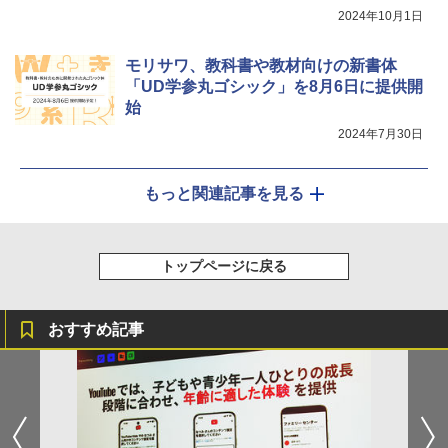
2024年10月1日
モリサワ、教科書や教材向けの新書体
「UD学参丸ゴシック」を8月6日に提供開
始
2024年7月30日
もっと関連記事を見る
トップページに戻る
おすすめ記事