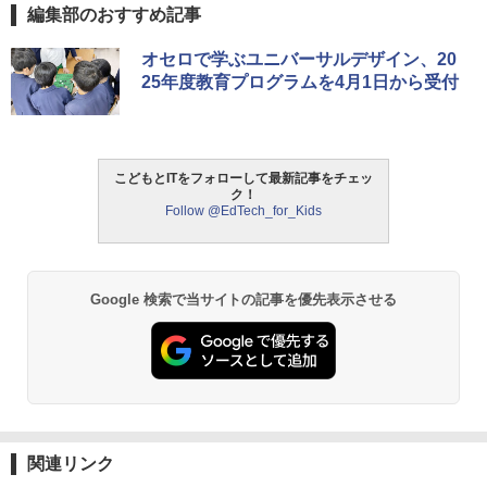
編集部のおすすめ記事
オセロで学ぶユニバーサルデザイン、20
25年度教育プログラムを4月1日から受付
こどもとITをフォローして最新記事をチェッ
ク！
Follow @EdTech_for_Kids
Google 検索で当サイトの記事を優先表示させる
関連リンク