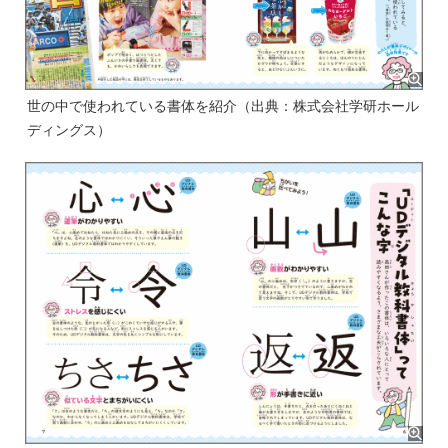
世の中で使われている書体を紹介（出典：株式会社学研ホール
ディングス）