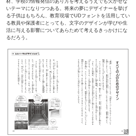
材、学校の情報発信のあり方を考えるうえでも欠かせな
いテーマになりつつある。将来の夢にデザイナーを挙げ
る子供はもちろん、教育現場でUDフォントを活用してい
る教員や保護者にとっても、文字のデザインが学びや生
活に与える影響についてあらためて考えるきっかけにな
るだろう。