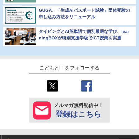
GUGA、「生成AIパスポート試験」団体受験の
申し込み方法をリニューアル
タイピングとAI英単語で個別最適な学び、lear
ningBOXが特別支援学級でICT授業を実施
こどもとIT をフォローする
メルマガ無料配信中！
登録はこちら