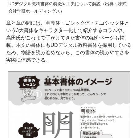
UDデジタル教科書体の特徴や工夫について解説（出典：株式
会社学研ホールディングス）
章と章の間には、明朝体・ゴシック体・丸ゴシック体と
いう3大書体をキャラクター化して紹介するコラムや、
高田氏がこれまで手がけてきた書体の紹介ページも掲
載。本文の書体にもUDデジタル教科書体を採用している
ため、物語を読み進めながら、この書体の読みやすさを
実際に体感できる。