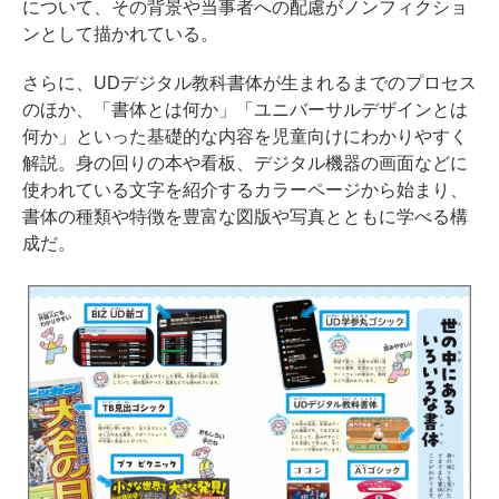
について、その背景や当事者への配慮がノンフィクショ
ンとして描かれている。
さらに、UDデジタル教科書体が生まれるまでのプロセス
のほか、「書体とは何か」「ユニバーサルデザインとは
何か」といった基礎的な内容を児童向けにわかりやすく
解説。身の回りの本や看板、デジタル機器の画面などに
使われている文字を紹介するカラーページから始まり、
書体の種類や特徴を豊富な図版や写真とともに学べる構
成だ。