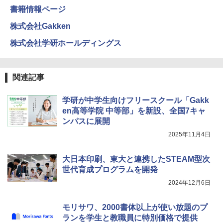
書籍情報ページ
株式会社Gakken
株式会社学研ホールディングス
関連記事
学研が中学生向けフリースクール「Gakk
en高等学院 中等部」を新設、全国7キャ
ンパスに展開
2025年11月4日
大日本印刷、東大と連携したSTEAM型次
世代育成プログラムを開発
2024年12月6日
モリサワ、2000書体以上が使い放題のプ
ランを学生と教職員に特別価格で提供