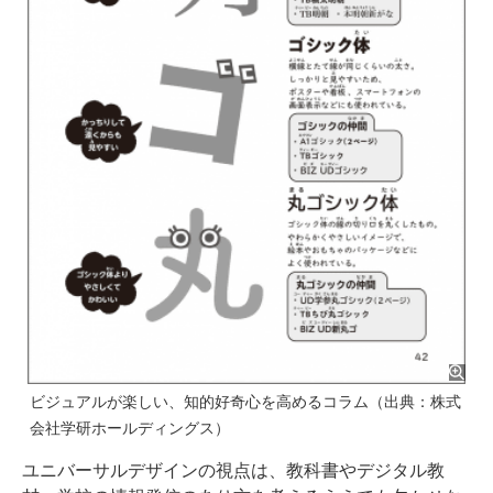
ビジュアルが楽しい、知的好奇心を高めるコラム（出典：株式
会社学研ホールディングス）
ユニバーサルデザインの視点は、教科書やデジタル教