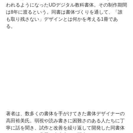
われるようになったUDデジタル教科書体。その制作期間
は8年に渡るという。同書は書体づくりを通して、「誰
も取り残さない」デザインとは何かを考える1冊であ
る。
著者は、数多くの書体を手がけてきた書体デザイナーの
高田裕美氏。弱視や読み書きに困難さのある人たちに丁
寧に話を聞き、試作と改善を繰り返して開発した同書体