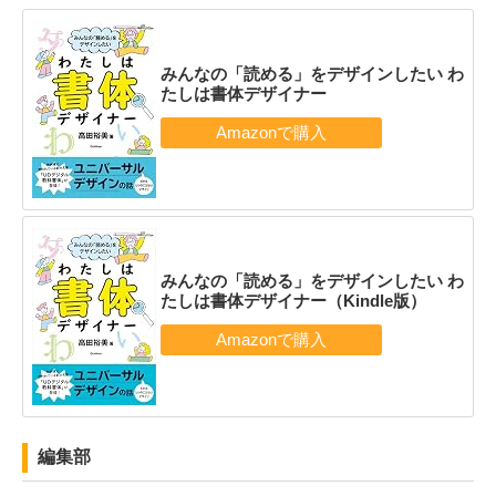
みんなの「読める」をデザインしたい わ
たしは書体デザイナー
みんなの「読める」をデザインしたい わ
たしは書体デザイナー（Kindle版）
編集部