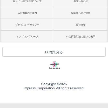
本サイトのご利用について
お問い合わせ
広告掲載のご案内
編集部へのご連絡
プライバシーポリシー
会社概要
インプレスグループ
特定商取引法に基づく表示
PC版で見る
Copyright ©
2026
Impress Corporation. All rights reserved.