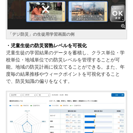
「デジ防災」の生徒用学習画面の例
・児童生徒の防災習熟レベルを可視化
児童生徒の学習結果のデータを蓄積し、クラス単位・学
校単位・地域単位での防災レベルを管理することが可
能。地域の防災計画に役立てることができる。また、年
度毎の結果推移やウィークポイントを可視化すること
で、防災知識の偏りをなくす。