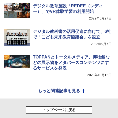
デジタル教育施設「REDEE（レディ
ー）」でVR体験学習の利用開始
2022年5月27日
デジタル教科書の活用促進に向けて、6社
で「こども未来教育協議会」を設立
2023年9月7日
TOPPANとトータルメディア、博物館な
どの展示物をメタバースコンテンツにす
るサービスを発表
2023年10月12日
もっと関連記事を見る
トップページに戻る