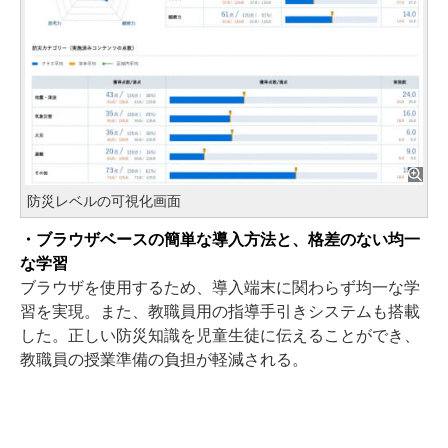
防災レベルの可視化画面
・ブラウザベースの簡単な導入方法と、格差のない均一
な学習
ブラウザを使用するため、導入端末に関わらず均一な学
習を実現。また、教職員用の指導手引きシステムも搭載
した。正しい防災知識を児童生徒に伝えることができ、
教職員の授業準備の負担が軽減される。