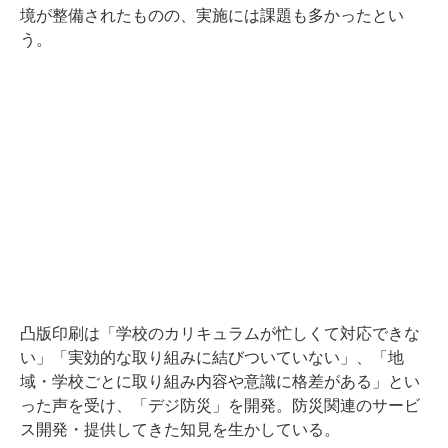
境が整備されたものの、実施には課題も多かったとい
う。
凸版印刷は「学校のカリキュラムが忙しくて対応できな
い」「実効的な取り組みに結びついていない」、「地
域・学校ごとに取り組み内容や意識に格差がある」とい
った声を受け、「デジ防災」を開発。防災関連のサービ
ス開発・提供してきた知見を生かしている。