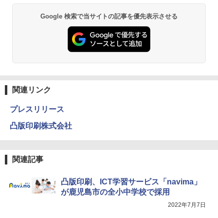
Google 検索で当サイトの記事を優先表示させる
関連リンク
プレスリリース
凸版印刷株式会社
関連記事
凸版印刷、ICT学習サービス「navima」
が鹿児島市の全小中学校で採用
2022年7月7日