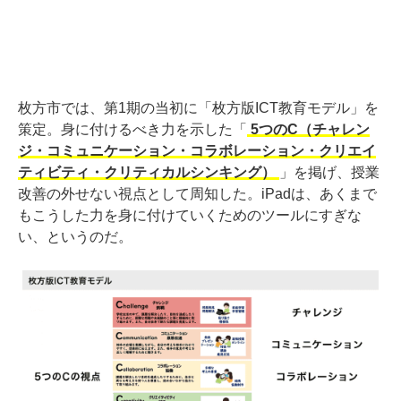
枚方市では、第1期の当初に「枚方版ICT教育モデル」を
策定。身に付けるべき力を示した「
5つのC（チャレン
ジ・コミュニケーション・コラボレーション・クリエイ
ティビティ・クリティカルシンキング）
」を掲げ、授業
改善の外せない視点として周知した。iPadは、あくまで
もこうした力を身に付けていくためのツールにすぎな
い、というのだ。