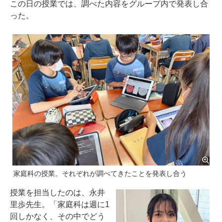
この日の授業では、調べた内容をグループ内で発表し合
った。
家庭科の授業。それぞれが調べてきたことを発表し合う
授業を担当したのは、永井
里歩先生。「家庭科は週に1
回しかなく、その中でどう