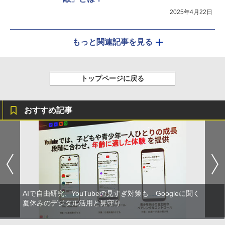
2025年4月22日
もっと関連記事を見る
トップページに戻る
おすすめ記事
AIで自由研究、YouTubeの見すぎ対策も Googleに聞く
夏休みのデジタル活用と見守り