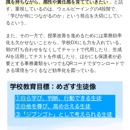
識を持ちながら、感性や責任感を育てていきたい
」と話
す。重視しているのは、ウェルビーイングの4段階で、
「学びが何につながるのか」という視点を大切にしてい
るという。
また、その一方で、授業改善を進めるためには業務効率
化も欠かせないことから、学校DXにも力を入れている。
朝の打ち合わせをなくしてチャットで代用したり、生成
AIを活用してテストを作成したり、ほかにも保護者が必
要とする事務書類をいつでもQRコードでダウンロードで
きる環境をつくるなど効率化を図っている。