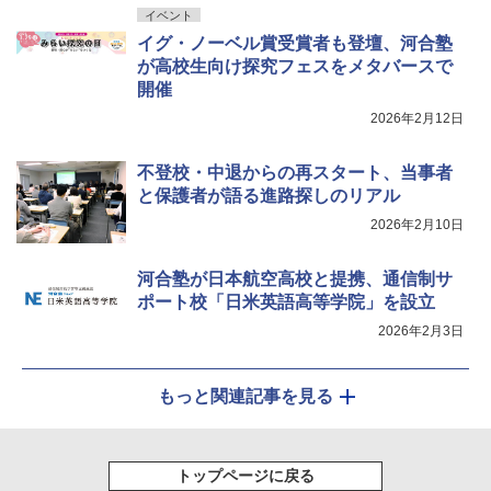
イベント
イグ・ノーベル賞受賞者も登壇、河合塾
が高校生向け探究フェスをメタバースで
開催
2026年2月12日
不登校・中退からの再スタート、当事者
と保護者が語る進路探しのリアル
2026年2月10日
河合塾が日本航空高校と提携、通信制サ
ポート校「日米英語高等学院」を設立
2026年2月3日
もっと関連記事を見る
トップページに戻る