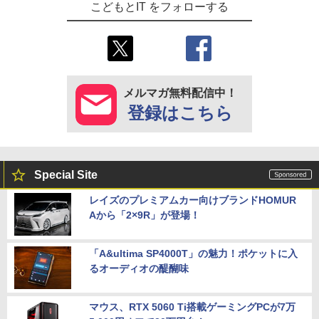
こどもとIT をフォローする
メルマガ無料配信中！
登録はこちら
Special Site
レイズのプレミアムカー向けブランドHOMUR
Aから「2×9R」が登場！
「A&ultima SP4000T」の魅力！ポケットに入
るオーディオの醍醐味
マウス、RTX 5060 Ti搭載ゲーミングPCが7万