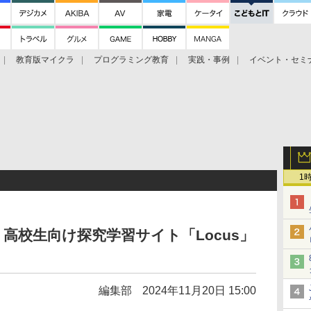
教育版マイクラ
プログラミング教育
実践・事例
イベント・セミ
1
、高校生向け探究学習サイト「Locus」
編集部
2024年11月20日 15:00