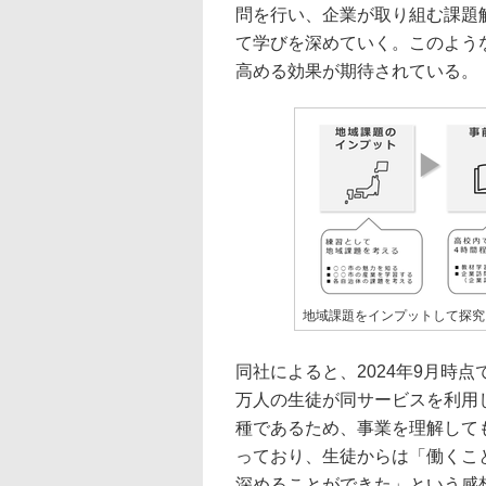
問を行い、企業が取り組む課題
て学びを深めていく。このよう
高める効果が期待されている。
地域課題をインプットして探究
同社によると、2024年9月時点
万人の生徒が同サービスを利用
種であるため、事業を理解して
っており、生徒からは「働くこ
深めることができた」という感