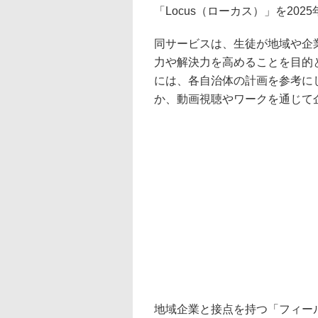
「Locus（ローカス）」を20
同サービスは、生徒が地域や企
力や解決力を高めることを目的
には、各自治体の計画を参考に
か、動画視聴やワークを通じて
地域企業と接点を持つ「フィー