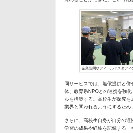
企業訪問やフィールドスタディ
同サービスでは、無償提供と併
体、教育系NPOとの連携を強化
ルを構築する。高校生が探究を
業界と関われるようにするため
さらに、高校生自身が自分の適
学習の成果や経験を記録する「