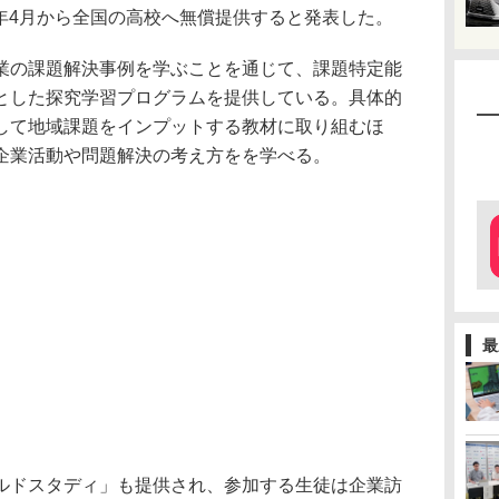
25年4月から全国の高校へ無償提供すると発表した。
業の課題解決事例を学ぶことを通じて、課題特定能
とした探究学習プログラムを提供している。具体的
して地域課題をインプットする教材に取り組むほ
企業活動や問題解決の考え方をを学べる。
最
ルドスタディ」も提供され、参加する生徒は企業訪