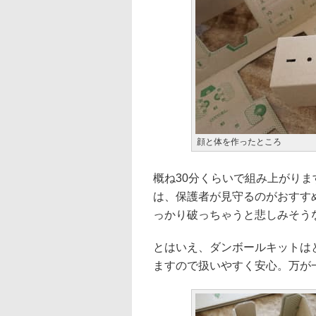
顔と体を作ったところ
概ね30分くらいで組み上がり
は、保護者が見守るのがおすす
っかり破っちゃうと悲しみそう
とはいえ、ダンボールキットは
ますので扱いやすく安心。万が