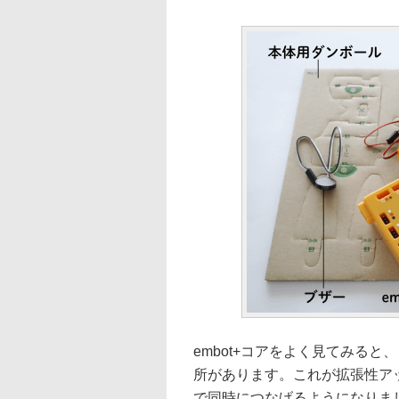
embot+コアをよく見てみると
所があります。これが拡張性ア
で同時につなげるようになりま