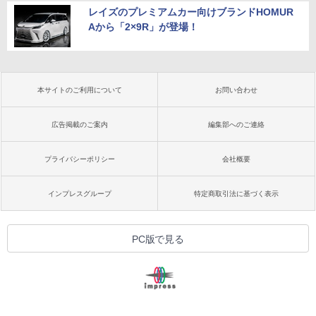
レイズのプレミアムカー向けブランドHOMUR
Aから「2×9R」が登場！
本サイトのご利用について
お問い合わせ
広告掲載のご案内
編集部へのご連絡
プライバシーポリシー
会社概要
インプレスグループ
特定商取引法に基づく表示
PC版で見る