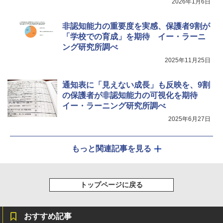
2026年1月6日
非認知能力の重要度を実感、保護者9割が
「学校での育成」を期待 イー・ラーニ
ング研究所調べ
2025年11月25日
通知表に「見えない成長」も反映を、9割
の保護者が非認知能力の可視化を期待
イー・ラーニング研究所調べ
2025年6月27日
もっと関連記事を見る
トップページに戻る
おすすめ記事