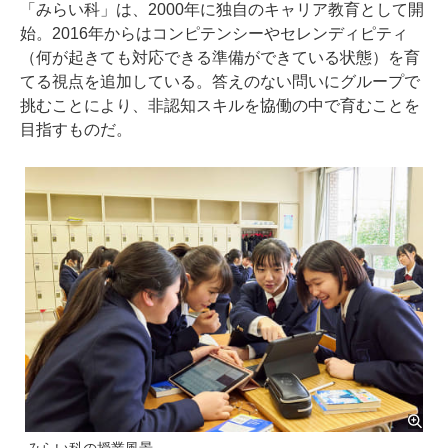
「みらい科」は、2000年に独自のキャリア教育として開
始。2016年からはコンピテンシーやセレンディピティ
（何が起きても対応できる準備ができている状態）を育
てる視点を追加している。答えのない問いにグループで
挑むことにより、非認知スキルを協働の中で育むことを
目指すものだ。