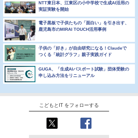
NTT東日本、江東区の小中学校で生成AI活用の
実証実験を開始
電子黒板で子供たちの「面白い」を引き出す、
鹿児島市のMIRAI TOUCH活用事例
子供の「好き」が自由研究になる！Claudeで
つくる「統計グラフ」親子実践ガイド
GUGA、「生成AIパスポート試験」団体受験の
申し込み方法をリニューアル
こどもとIT をフォローする