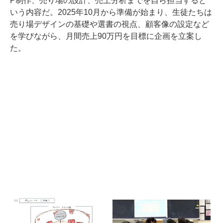
P制作、売り場の設計、売上分析までを自ら担当すると
いう内容だ。2025年10月から準備が始まり、生徒たちは
売り場デザインの基礎や選書の視点、顧客像の設定など
を学びながら、月間売上90万円を目標に企画を立案し
た。