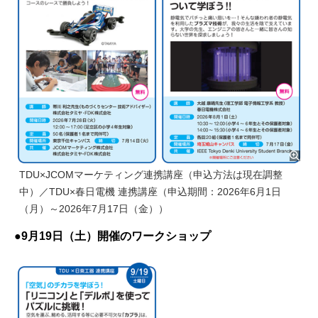
TDU×JCOMマーケティング連携講座（申込方法は現在調整
中）／TDU×春日電機 連携講座（申込期間：2026年6月1日
（月）～2026年7月17日（金））
●9月19日（土）開催のワークショップ