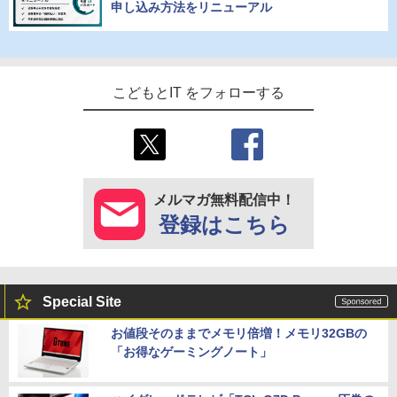
申し込み方法をリニューアル
こどもとIT をフォローする
メルマガ無料配信中！
登録はこちら
Special Site
お値段そのままでメモリ倍増！メモリ32GBの
「お得なゲーミングノート」