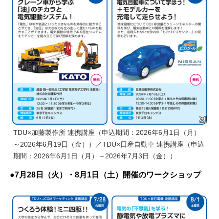
TDU×加藤製作所 連携講座（申込期間：2026年6月1日（月）
～2026年6月19日（金））／TDU×日産自動車 連携講座（申込
期間：2026年6月1日（月）～2026年7月3日（金））
●7月28日（火）・8月1日（土）開催のワークショップ