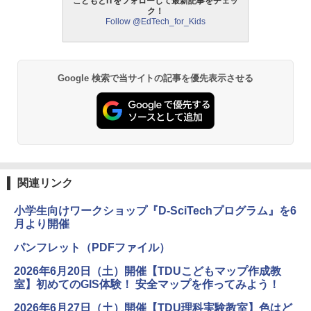
こどもとITをフォローして最新記事をチェッ
ク！
Follow @EdTech_for_Kids
Google 検索で当サイトの記事を優先表示させる
関連リンク
小学生向けワークショップ『D-SciTechプログラム』を6
月より開催
パンフレット（PDFファイル）
2026年6月20日（土）開催【TDUこどもマップ作成教
室】初めてのGIS体験！ 安全マップを作ってみよう！
2026年6月27日（土）開催【TDU理科実験教室】色はど