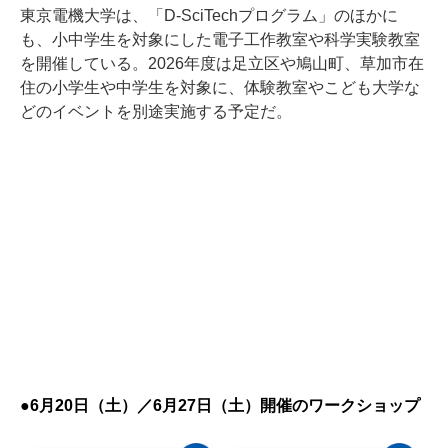
東京電機大学は、「D-SciTechプログラム」のほかに
も、小中学生を対象にした電子工作教室や科学実験教室
を開催している。2026年度は足立区や鳩山町、草加市在
住の小学生や中学生を対象に、体験教室やこども大学な
どのイベントを別途実施する予定だ。
●6月20日（土）／6月27日（土）開催のワークショップ