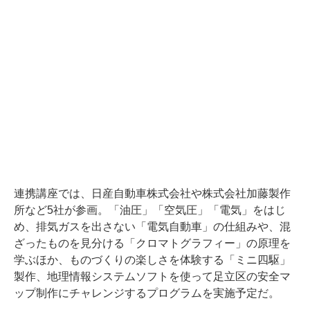
連携講座では、日産自動車株式会社や株式会社加藤製作
所など5社が参画。「油圧」「空気圧」「電気」をはじ
め、排気ガスを出さない「電気自動車」の仕組みや、混
ざったものを見分ける「クロマトグラフィー」の原理を
学ぶほか、ものづくりの楽しさを体験する「ミニ四駆」
製作、地理情報システムソフトを使って足立区の安全マ
ップ制作にチャレンジするプログラムを実施予定だ。