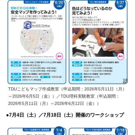
TDUこどもマップ作成教室（申込期間：2026年5月11日（月）
～2026年6月5日（金））／TDU理科実験教室（申込期間：
2026年5月11日（月）～2026年6月12日（金））
●7月4日（土）／7月18日（土）開催のワークショップ