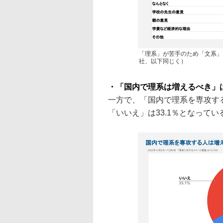
「理系」が苦手のため「文系」
社、以下同じく）
・「国内で理系は増えるべき」は6
一方で、「国内で理系を専攻する
「いいえ」は33.1％となってい