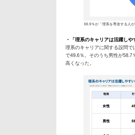
66.9％が「理系を専攻する人
・「理系のキャリアは活躍しや
理系のキャリアに関する設問で
で49.6％。そのうち男性が58.
高くなった。