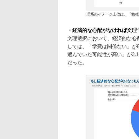
理系のイメージ上位は、「勉強
・経済的な心配がなければ文理
文理選択において、経済的な心
しては、「学費は関係ない」が80
選んでいた可能性が高い」が3.
だった。