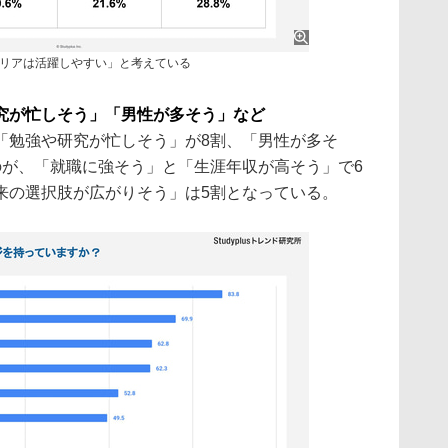
ャリアは活躍しやすい」と考えている
究が忙しそう」「男性が多そう」など
「勉強や研究が忙しそう」が8割、「男性が多そ
のが、「就職に強そう」と「生涯年収が高そう」で6
来の選択肢が広がりそう」は5割となっている。