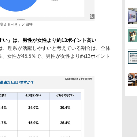
が増えるべき」と回答
すい」は、男性が女性より約13ポイント高い
は、理系が活躍しやすいと考えている割合は、全体
7％、女性が45.5％で、男性が女性より約13ポイント