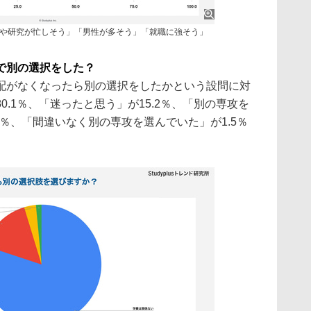
や研究が忙しそう」「男性が多そう」「就職に強そう」
で別の選択をした？
配がなくなったら別の選択をしたかという設問に対
.1％、「迷ったと思う」が15.2％、「別の専攻を
1％、「間違いなく別の専攻を選んでいた」が1.5％