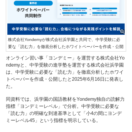
株式会社Yondemyが株式会社浜学園と共同で、中学受験に必
要な「読む力」を徹底分析したホワイトペーパーを作成・公開
オンライン習い事「ヨンデミー」を運営する株式会社Yo
ndemyと、中学受験の進学塾を運営する株式会社浜学園
は、中学受験に必要な「読む力」を徹底分析したホワイ
トペーパーを作成・公開したと2025年6月16日に発表し
た。
同資料では、浜学園の国語教材をYondemy独自の読解力
指標「ヨンデミーレベル」で分析。中学受験に必要な
「読む力」の明確な到達基準として「小4の間にヨンデ
ミーレベル45」という指標を明示している。