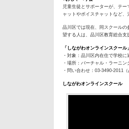
児童生徒とサポーターが、テー
ャットやボイスチャットなど、
品川区では現在、同スクールの
望する人は、品川区教育総合支
「しながわオンラインスクール
・対象：品川区内在住で学校に
・場所：バーチャル・ラーニン
・問い合わせ：03-3490-20
しながわオンラインスクール