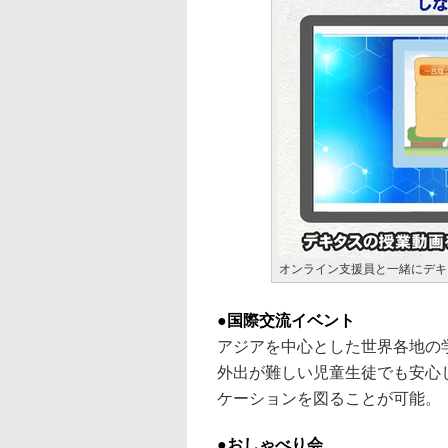
オンライン支援員と一緒にデキ
●国際交流イベント
アジアを中心とした世界各地の
外出が難しい児童生徒でも安心
ケーションを図ることが可能。
●おしゃべり会