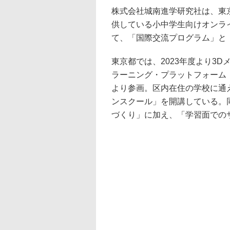
株式会社城南進学研究社は、東
供している小中学生向けオンラ
て、「国際交流プログラム」と
東京都では、2023年度より3
ラーニング・プラットフォーム（
より参画。区内在住の学校に通
ンスクール」を開講している。
づくり」に加え、「学習面での