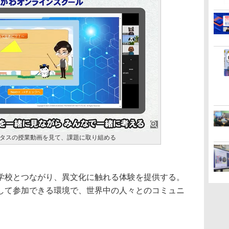
タスの授業動画を見て、課題に取り組める
学校とつながり、異文化に触れる体験を提供する。
して参加できる環境で、世界中の人々とのコミュニ