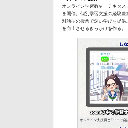
オンライン学習教材「デキタス
を開催。個別学習支援の経験豊
対話型の授業で深い学びを提供
を向上させるきっかけを作る。
オンライン支援員とZoomで