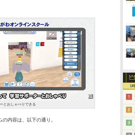
1
ーとおしゃべりできる
ムの内容は、以下の通り。