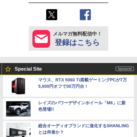
メルマガ無料配信中！
登録はこちら
Special Site
マウス、RTX 5060 Ti搭載ゲーミングPCが7万
5,000円オフで30万円台！
レイズのパワーデザインホイール「M6」に新
色登場!!
総合オーディオブランドに進化するSHANLING
とは何者か？