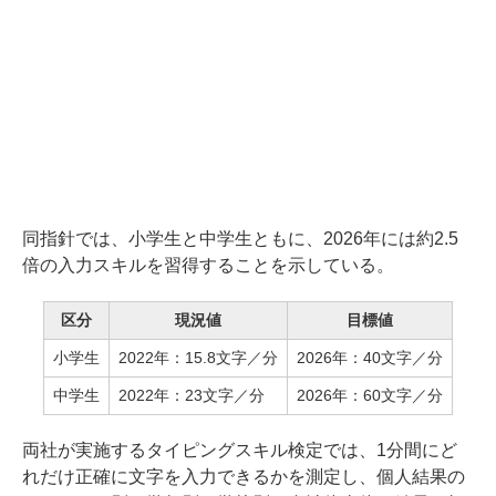
同指針では、小学生と中学生ともに、2026年には約2.5
倍の入力スキルを習得することを示している。
区分
現況値
目標値
小学生
2022年：15.8文字／分
2026年：40文字／分
中学生
2022年：23文字／分
2026年：60文字／分
両社が実施するタイピングスキル検定では、1分間にど
れだけ正確に文字を入力できるかを測定し、個人結果の