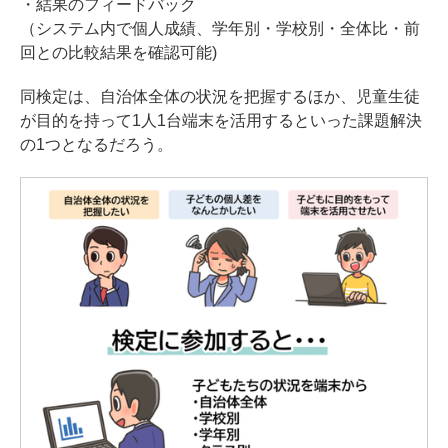
・結果のフィードバック
（システム内で個人成績、学年別・学校別・全体比・前
回との比較結果を確認可能)
同検定は、自治体全体の状況を把握するほか、児童生徒
が目的を持って1人1台端末を活用するといった課題解決
の1つとなるだろう。