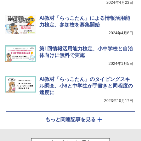
2024年4月23日
AI教材「らっこたん」による情報活用能
力検定、参加校を募集開始
2024年4月8日
第1回情報活用能力検定、小中学校と自治
体向けに無料で実施
2024年1月5日
AI教材「らっこたん」のタイピングスキ
ル調査、小6と中学生が手書きと同程度の
速度に
2023年10月17日
もっと関連記事を見る