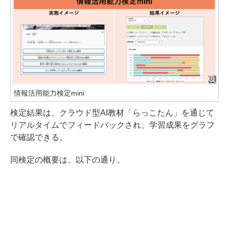
情報活用能力検定mini
検定結果は、クラウド型AI教材「らっこたん」を通じて
リアルタイムでフィードバックされ、学習成果をグラフ
で確認できる。
同検定の概要は、以下の通り。