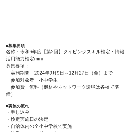
募集要項
名称：令和6年度【第2回】タイピングスキル検定・情報
活用能力検定mini
募集要項：
実施期間 2024年9月9日～12月27日（金）まで
参加対象者 小中学生
参加費 無料（機材やネットワーク環境は各校で準
備）
実施の流れ
・申し込み
・検定実施日の決定
・自治体内の全小中学校で実施