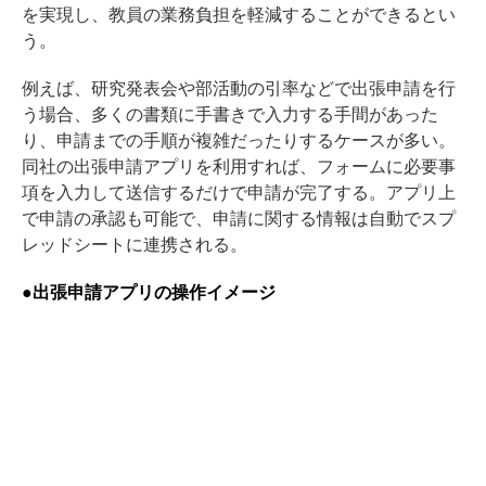
を実現し、教員の業務負担を軽減することができるとい
う。
例えば、研究発表会や部活動の引率などで出張申請を行
う場合、多くの書類に手書きで入力する手間があった
り、申請までの手順が複雑だったりするケースが多い。
同社の出張申請アプリを利用すれば、フォームに必要事
項を入力して送信するだけで申請が完了する。アプリ上
で申請の承認も可能で、申請に関する情報は自動でスプ
レッドシートに連携される。
●出張申請アプリの操作イメージ