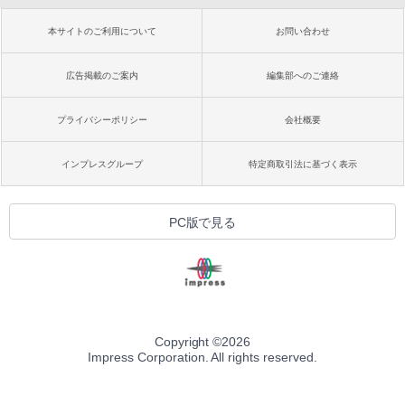
本サイトのご利用について
お問い合わせ
広告掲載のご案内
編集部へのご連絡
プライバシーポリシー
会社概要
インプレスグループ
特定商取引法に基づく表示
PC版で見る
Copyright ©
2026
Impress Corporation. All rights reserved.