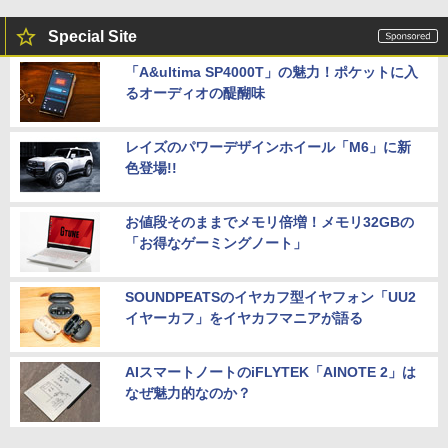
Special Site
「A&ultima SP4000T」の魅力！ポケットに入
るオーディオの醍醐味
レイズのパワーデザインホイール「M6」に新
色登場!!
お値段そのままでメモリ倍増！メモリ32GBの
「お得なゲーミングノート」
SOUNDPEATSのイヤカフ型イヤフォン「UU2
イヤーカフ」をイヤカフマニアが語る
AIスマートノートのiFLYTEK「AINOTE 2」は
なぜ魅力的なのか？