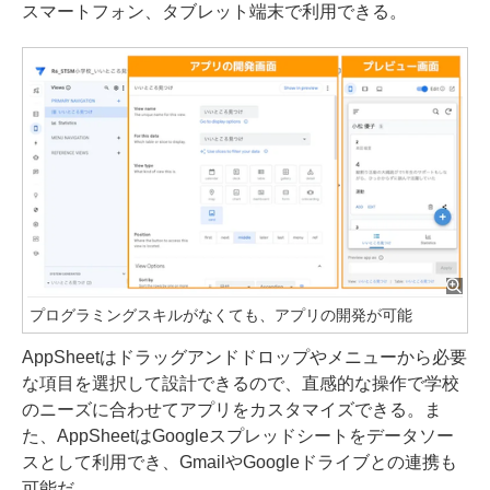
スマートフォン、タブレット端末で利用できる。
プログラミングスキルがなくても、アプリの開発が可能
AppSheetはドラッグアンドドロップやメニューから必要
な項目を選択して設計できるので、直感的な操作で学校
のニーズに合わせてアプリをカスタマイズできる。ま
た、AppSheetはGoogleスプレッドシートをデータソー
スとして利用でき、GmailやGoogleドライブとの連携も
可能だ。