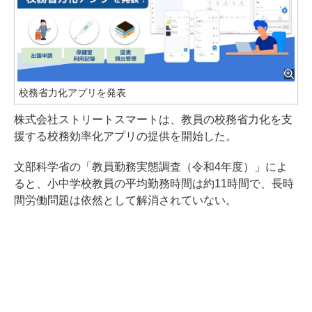
校務省力化アプリを発表
株式会社ストリートスマートは、教員の校務省力化を支
援する校務効率化アプリの提供を開始した。
文部科学省の「教員勤務実態調査（令和4年度）」によ
ると、小中学校教員の平均勤務時間は約11時間で、長時
間労働問題は依然として解消されていない。