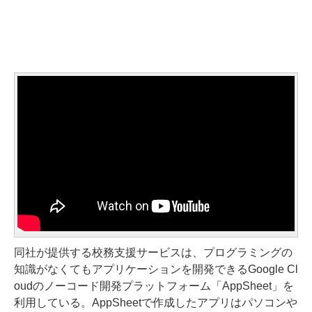
同社が提供する校務支援サービスは、プログラミングの
知識がなくてもアプリケーションを開発できるGoogle Cl
oudのノーコード開発プラットフォーム「AppSheet」を
利用している。AppSheetで作成したアプリはパソコンや