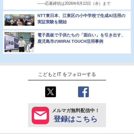
――応募締切は2026年8月12日（水）まで
NTT東日本、江東区の小中学校で生成AI活用の
実証実験を開始
電子黒板で子供たちの「面白い」を引き出す、
鹿児島市のMIRAI TOUCH活用事例
こどもとIT をフォローする
メルマガ無料配信中！
登録はこちら