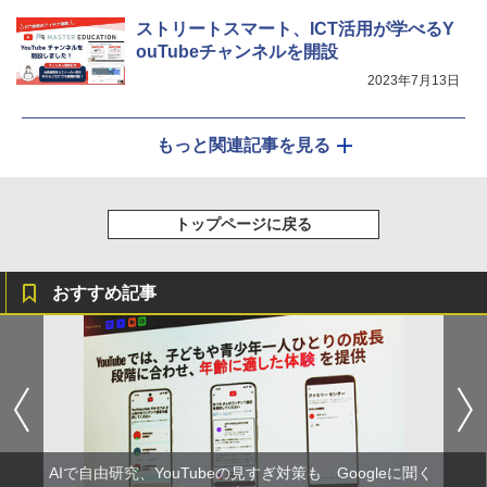
ストリートスマート、ICT活用が学べるY
ouTubeチャンネルを開設
2023年7月13日
もっと関連記事を見る
トップページに戻る
おすすめ記事
AIで自由研究、YouTubeの見すぎ対策も Googleに聞く