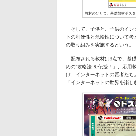
教材のひとつ、基礎教材ポスタ
そして、子供と、子供のインタ
トの利便性と危険性について考
の取り組みを実施するという。
配布される教材は3点で、基礎
めの“攻略法”を伝授！」、応
け、インターネットの賢者たち
「インターネットの世界を楽し