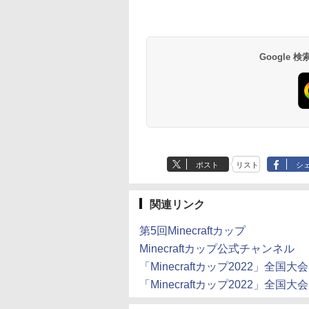
Google
ポスト
リスト
シ
関連リンク
第5回Minecraftカップ
Minecraftカップ公式チャンネル
「Minecraftカップ2022」全
「Minecraftカップ2022」全国