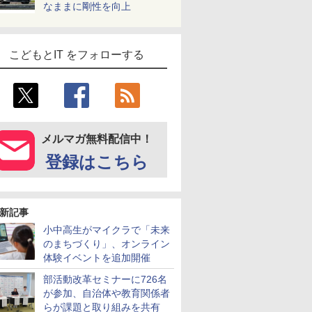
なままに剛性を向上
こどもとIT をフォローする
メルマガ無料配信中！
登録はこちら
新記事
小中高生がマイクラで「未来
のまちづくり」、オンライン
体験イベントを追加開催
部活動改革セミナーに726名
が参加、自治体や教育関係者
らが課題と取り組みを共有