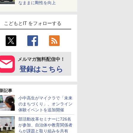
なままに剛性を向上
こどもとIT をフォローする
メルマガ無料配信中！
登録はこちら
新記事
小中高生がマイクラで「未来
のまちづくり」、オンライン
体験イベントを追加開催
部活動改革セミナーに726名
が参加、自治体や教育関係者
らが課題と取り組みを共有