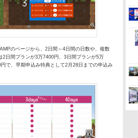
s CAMPのページから、2日間～4日間の日数や、複数
2日間プランが3万7400円、3日間プランが5万
300円で、早期申込み特典として2月28日までの申込み