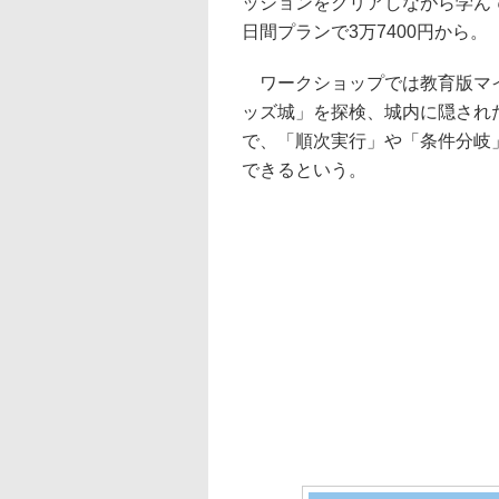
ッションをクリアしながら学ん
日間プランで3万7400円から。
ワークショップでは教育版マイ
ッズ城」を探検、城内に隠され
で、「順次実行」や「条件分岐
できるという。