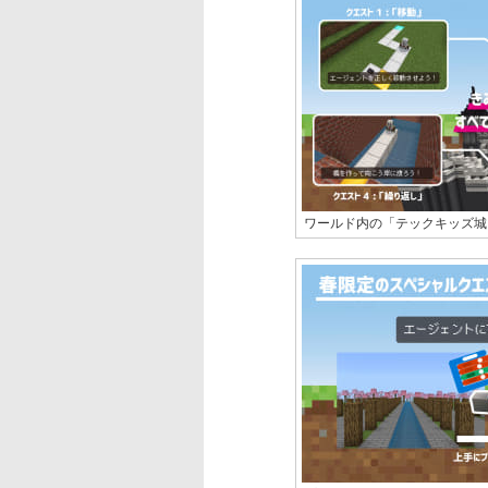
ワールド内の「テックキッズ城