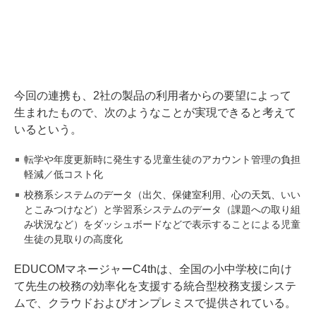
今回の連携も、2社の製品の利用者からの要望によって
生まれたもので、次のようなことが実現できると考えて
いるという。
転学や年度更新時に発生する児童生徒のアカウント管理の負担
軽減／低コスト化
校務系システムのデータ（出欠、保健室利用、心の天気、いい
とこみつけなど）と学習系システムのデータ（課題への取り組
み状況など）をダッシュボードなどで表示することによる児童
生徒の見取りの高度化
EDUCOMマネージャーC4thは、全国の小中学校に向け
て先生の校務の効率化を支援する統合型校務支援システ
ムで、クラウドおよびオンプレミスで提供されている。