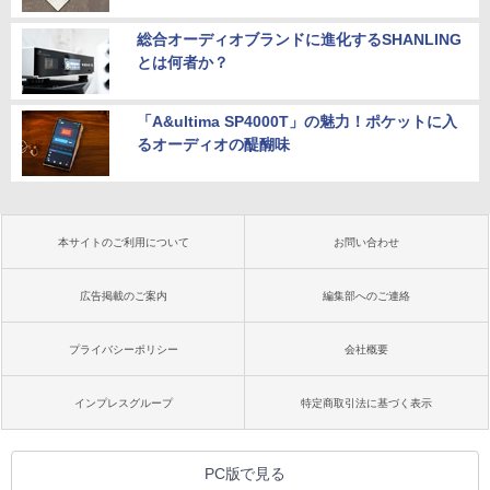
総合オーディオブランドに進化するSHANLING
とは何者か？
「A&ultima SP4000T」の魅力！ポケットに入
るオーディオの醍醐味
本サイトのご利用について
お問い合わせ
広告掲載のご案内
編集部へのご連絡
プライバシーポリシー
会社概要
インプレスグループ
特定商取引法に基づく表示
PC版で見る