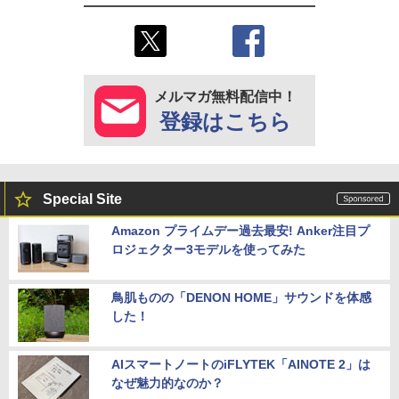
メルマガ無料配信中！
登録はこちら
Special Site
Amazon プライムデー過去最安! Anker注目プ
ロジェクター3モデルを使ってみた
鳥肌ものの「DENON HOME」サウンドを体感
した！
AIスマートノートのiFLYTEK「AINOTE 2」は
なぜ魅力的なのか？