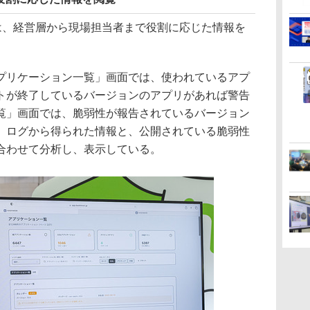
ードは、経営層から現場担当者まで役割に応じた情報を
プリケーション一覧」画面では、使われているアプ
トが終了しているバージョンのアプリがあれば警告
覧」画面では、脆弱性が報告されているバージョン
、ログから得られた情報と、公開されている脆弱性
合わせて分析し、表示している。