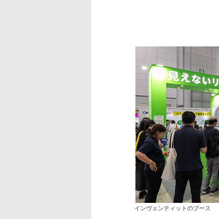
インヴェンティットのブース