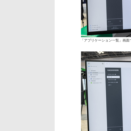
「アプリケーション一覧」画面