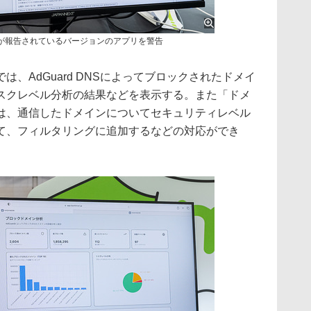
が報告されているバージョンのアプリを警告
、AdGuard DNSによってブロックされたドメイ
スクレベル分析の結果などを表示する。また「ドメ
は、通信したドメインについてセキュリティレベル
て、フィルタリングに追加するなどの対応ができ