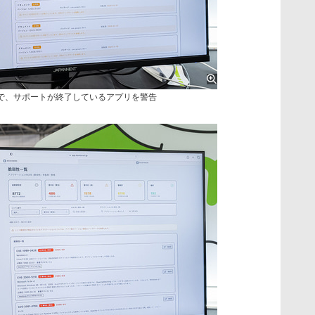
で、サポートが終了しているアプリを警告