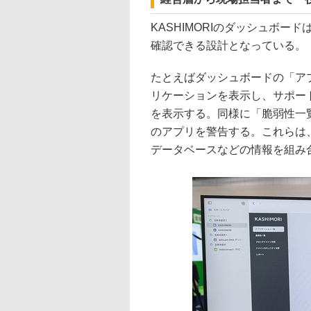
KASHIMORIのダッシュボ
確認できる設計となっている。
たとえばダッシュボードの「ア
リケーションを表示し、サポー
を表示する。同様に「脆弱性一
のアプリを警告する。これらは
データベースなどの情報を組み