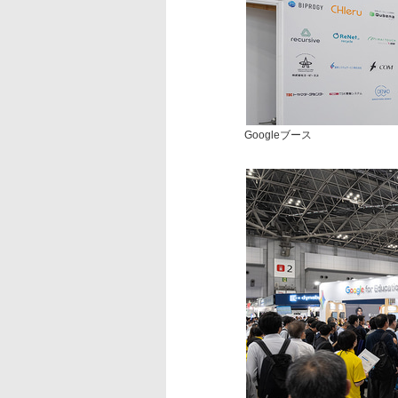
Googleブース