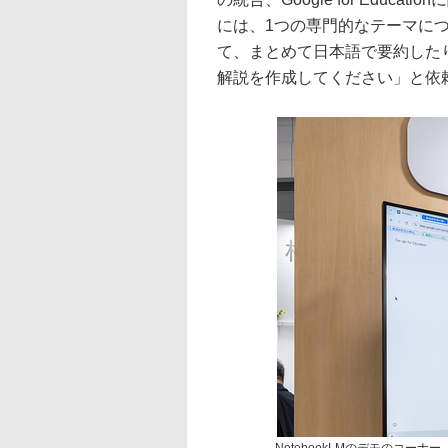
には、1つの専門的なテーマに
て、まとめて日本語で要約した
解説を作成してください」と依