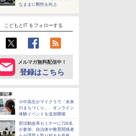
なままに剛性を向上
こどもとIT をフォローする
メルマガ無料配信中！
登録はこちら
新記事
小中高生がマイクラで「未来
のまちづくり」、オンライン
体験イベントを追加開催
部活動改革セミナーに726名
が参加、自治体や教育関係者
らが課題と取り組みを共有