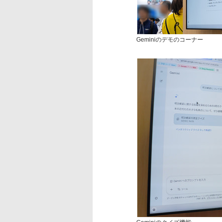
Geminiのデモのコーナー