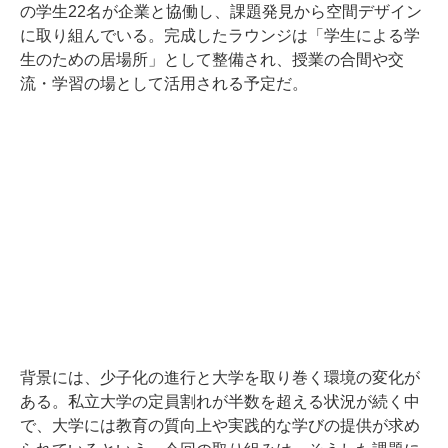
の学生22名が企業と協働し、課題発見から空間デザイン
に取り組んでいる。完成したラウンジは「学生による学
生のための居場所」として整備され、授業の合間や交
流・学習の場として活用される予定だ。
背景には、少子化の進行と大学を取り巻く環境の変化が
ある。私立大学の定員割れが半数を超える状況が続く中
で、大学には教育の質向上や実践的な学びの提供が求め