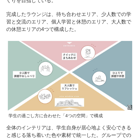
くりを目指している。
完成したラウンジは、待ち合わせエリア、少人数での学
習と交流のエリア、個人学習と休憩のエリア、大人数で
の休憩エリアの4つで構成した。
学生の過ごし方に合わせた「4つの空間」で構成
全体のインテリアは、学生自身が居心地よく安心できる
と感じる落ち着いた色や素材で統一した。グループでの