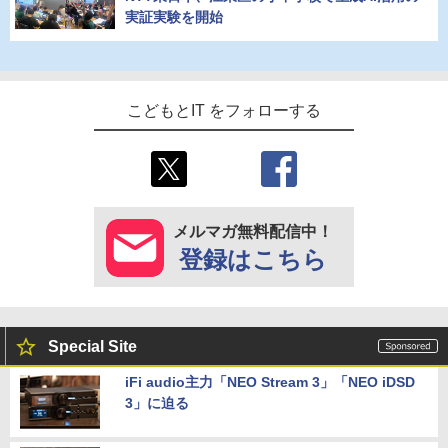
実証実験を開始
こどもとIT をフォローする
メルマガ無料配信中！
登録はこちら
Special Site
iFi audio主力「NEO Stream 3」「NEO iDSD
3」に迫る