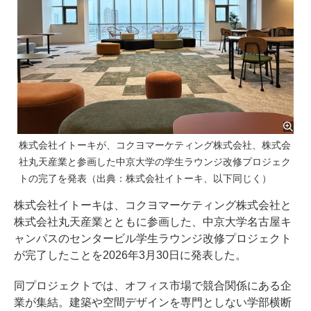
株式会社イトーキが、コクヨマーケティング株式会社、株式会
社丸天産業と参画した中京大学の学生ラウンジ改修プロジェク
トの完了を発表（出典：株式会社イトーキ、以下同じく）
株式会社イトーキは、コクヨマーケティング株式会社と
株式会社丸天産業とともに参画した、中京大学名古屋キ
ャンパスのセンタービル学生ラウンジ改修プロジェクト
が完了したことを2026年3月30日に発表した。
同プロジェクトでは、オフィス市場で競合関係にある企
業が集結。建築や空間デザインを専門としない学部横断