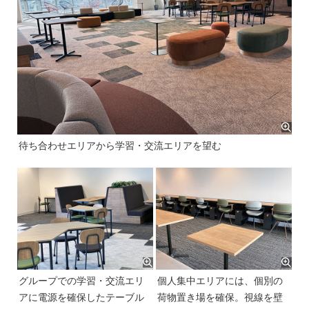
待ち合わせエリアから学習・交流エリアを望む
グループでの学習・交流エリ
個人集中エリアには、個別の
アに電源を確保したテーブル
荷物置き場を確保。視線を壁