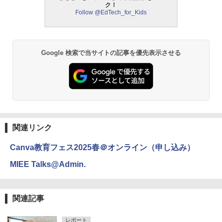
ク！
Follow @EdTech_for_Kids
Google 検索で当サイトの記事を優先表示させる
関連リンク
Canva教育フェス2025春＠オンライン（申し込み）
MIEE Talks@Admin.
関連記事
レポート