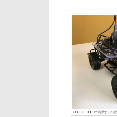
GLOBAL TECHで利用する小