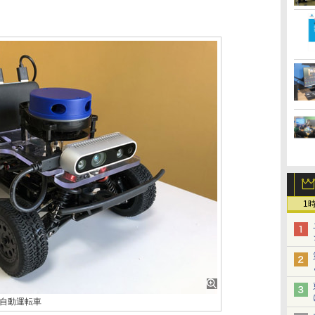
1
型自動運転車