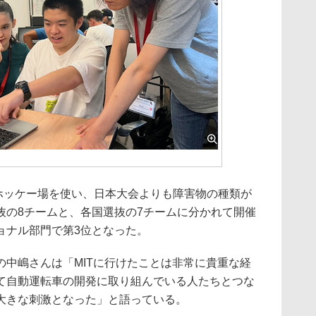
スホッケー場を使い、日本大会よりも障害物の種類が
抜の8チームと、各国選抜の7チームに分かれて開催
ョナル部門で第3位となった。
中嶋さんは「MITに行けたことは非常に貴重な経
て自動運転車の開発に取り組んでいる人たちとつな
大きな刺激となった」と語っている。