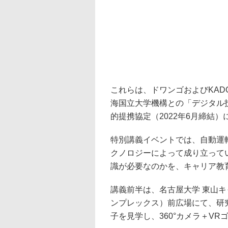
これらは、ドワンゴおよびKAD
海国立大学機構との「デジタル
的提携協定（2022年6月締結
特別講義イベントでは、自動運
クノロジーによって成り立って
識が必要なのかを、キャリア教
講義前半は、名古屋大学 東山キ
ンプレックス）前広場にて、研
子を見学し、360°カメラ＋V