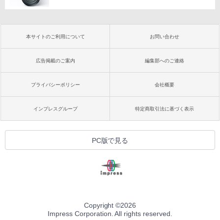
本サイトのご利用について
お問い合わせ
広告掲載のご案内
編集部へのご連絡
プライバシーポリシー
会社概要
インプレスグループ
特定商取引法に基づく表示
PC版で見る
Copyright ©
2026
Impress Corporation. All rights reserved.