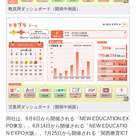
教員用ダッシュボード（開発中画面）
児童用ダッシュボード（開発中画面）
同社は、6月6日から開催される「NEW EDUCATION EX
PO東京」、6月14日から開催される「NEW EDUCATIO
N EXPO大阪」、7月25日から開催される「関西教育ICT