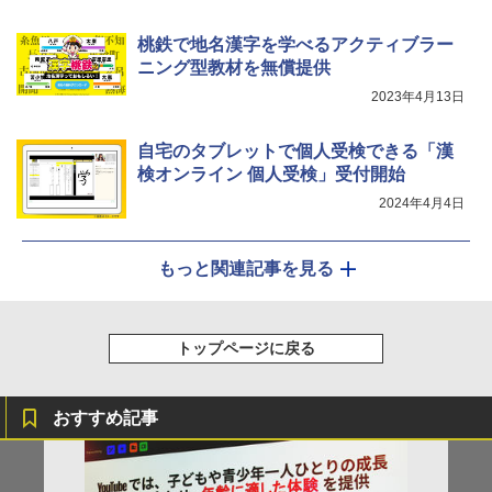
桃鉄で地名漢字を学べるアクティブラー
ニング型教材を無償提供
2023年4月13日
自宅のタブレットで個人受検できる「漢
検オンライン 個人受検」受付開始
2024年4月4日
もっと関連記事を見る
トップページに戻る
おすすめ記事