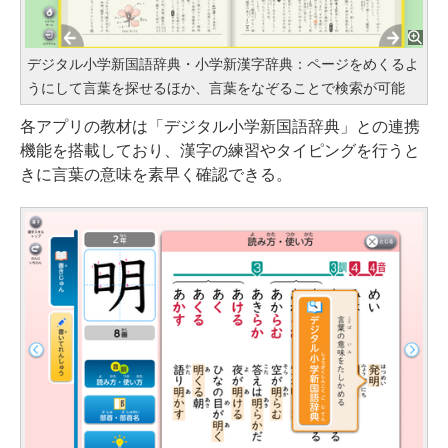
デジタル小学新国語辞典・小学新漢字辞典：ページをめくるよ
うにして言葉を探せるほか、言葉をなぞることで検索が可能
各アプリの教材は「デジタル小学新国語辞典」との連携
機能を搭載しており、漢字の練習やタイピングを行うと
きに言葉の意味を素早く確認できる。