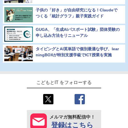
子供の「好き」が自由研究になる！Claudeで
つくる「統計グラフ」親子実践ガイド
GUGA、「生成AIパスポート試験」団体受験の
申し込み方法をリニューアル
タイピングとAI英単語で個別最適な学び、lear
ningBOXが特別支援学級でICT授業を実施
こどもとIT をフォローする
メルマガ無料配信中！
登録はこちら