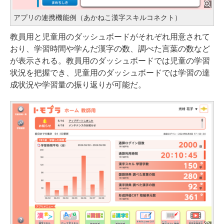
アプリの連携機能例（あかねこ漢字スキルコネクト）
教員用と児童用のダッシュボードがそれぞれ用意されて
おり、学習時間や学んだ漢字の数、調べた言葉の数など
が表示される。教員用のダッシュボードでは児童の学習
状況を把握でき、児童用のダッシュボードでは学習の達
成状況や学習量の振り返りが可能だ。