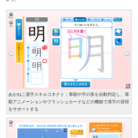
あかねこ漢字スキルコネクト：筆順や字の形を自動判定し、筆
順アニメーションやフラッシュカードなどの機能で漢字の習得
をサポートする