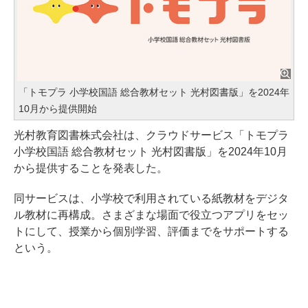
「トモプラ 小学校国語 総合教材セット 光村図書版」を2024年
10月から提供開始
光村教育図書株式会社は、クラウドサービス「トモプラ
小学校国語 総合教材セット 光村図書版」を2024年10月
から提供することを発表した。
同サービスは、小学校で利用されている紙教材をデジタ
ル教材に再構成。さまざまな場面で役立つアプリをセッ
トにして、授業から個別学習、評価までをサポートする
という。