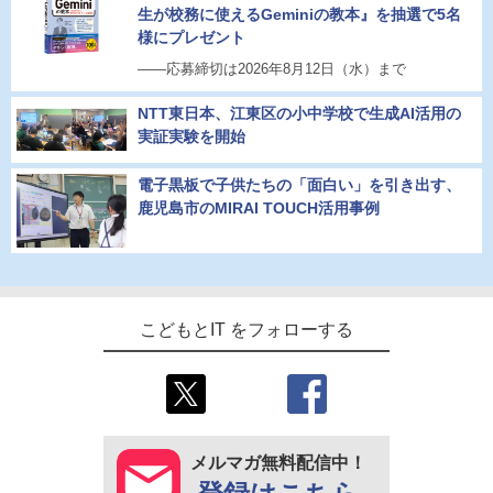
生が校務に使えるGeminiの教本』を抽選で5名
様にプレゼント
――応募締切は2026年8月12日（水）まで
NTT東日本、江東区の小中学校で生成AI活用の
実証実験を開始
電子黒板で子供たちの「面白い」を引き出す、
鹿児島市のMIRAI TOUCH活用事例
こどもとIT をフォローする
メルマガ無料配信中！