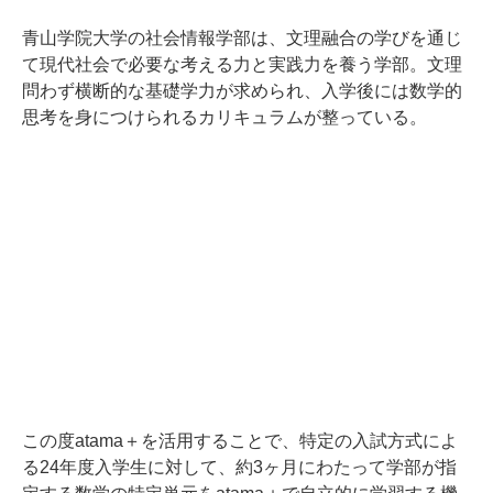
青山学院大学の社会情報学部は、文理融合の学びを通じ
て現代社会で必要な考える力と実践力を養う学部。文理
問わず横断的な基礎学力が求められ、入学後には数学的
思考を身につけられるカリキュラムが整っている。
この度atama＋を活用することで、特定の入試方式によ
る24年度入学生に対して、約3ヶ月にわたって学部が指