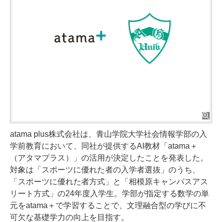
atama plus株式会社は、青山学院大学社会情報学部の入
学前教育において、同社が提供するAI教材「atama＋
（アタマプラス）」の活用が決定したことを発表した。
対象は「スポーツに優れた者の入学者選抜」のうち、
「スポーツに優れた者方式」と「相模原キャンパスアス
リート方式」の24年度入学生。学部が指定する数学の単
元をatama＋で学習することで、文理融合型の学びに不
可欠な基礎学力の向上を目指す。