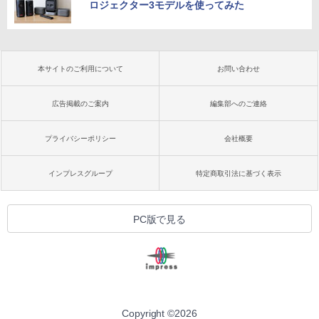
ロジェクター3モデルを使ってみた
本サイトのご利用について
お問い合わせ
広告掲載のご案内
編集部へのご連絡
プライバシーポリシー
会社概要
インプレスグループ
特定商取引法に基づく表示
PC版で見る
Copyright ©
2026